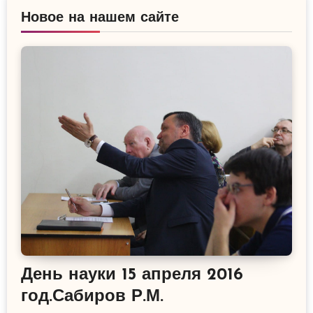
Новое на нашем сайте
День науки 15 апреля 2016
год.Сабиров Р.М.