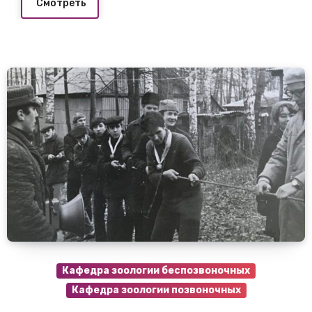
Смотреть
Кафедра зоологии беспозвоночных
Кафедра зоологии позвоночных