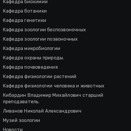
Кафедра биохимии
Кафедра ботаники
Кафедра генетики
Кафедра зоологии беспозвоночных
Кафедра зоологии позвоночных
Кафедра микробиологии
Кафедра охраны природы.
Кафедра почвоведения
Кафедра физиологии растений
Кафедра физиологии человека и животных
Кибардин Владимир Михайлович старший
преподаватель.
Ливанов Николай Александрович
Музей зоологии
Новости