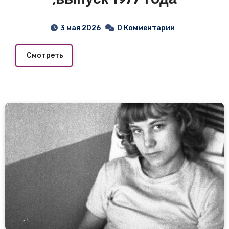
3 мая 2026
0 Комментарии
Смотреть