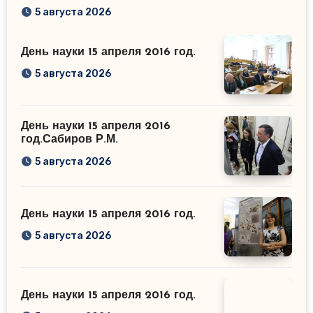
5 августа 2026
День науки 15 апреля 2016 год.
5 августа 2026
День науки 15 апреля 2016
год.Сабиров Р.М.
5 августа 2026
День науки 15 апреля 2016 год.
5 августа 2026
День науки 15 апреля 2016 год.