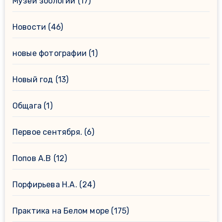
Музей зоологии
(17)
Новости
(46)
новые фотографии
(1)
Новый год
(13)
Общага
(1)
Первое сентября.
(6)
Попов А.В
(12)
Порфирьева Н.А.
(24)
Практика на Белом море
(175)