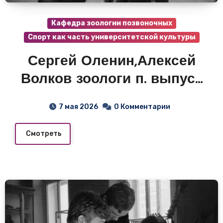
Кафедра зоологии позвоночных
Спорт как часть университетской культуры
Сергей Оленин,Алексей
Волков зоологи п. выпуск
1980 года.
7 мая 2026
0 Комментарии
Смотреть