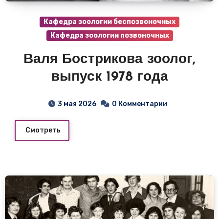
Кафедра зоологии беспозвоночных
Кафедра зоологии позвоночных
Валя Бострикова зоолог,
выпуск 1978 года
3 мая 2026
0 Комментарии
Смотреть