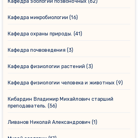
Кафедра зоологии позвоночных
(62)
Кафедра микробиологии
(16)
Кафедра охраны природы.
(41)
Кафедра почвоведения
(3)
Кафедра физиологии растений
(3)
Кафедра физиологии человека и животных
(9)
Кибардин Владимир Михайлович старший
преподаватель.
(56)
Ливанов Николай Александрович
(1)