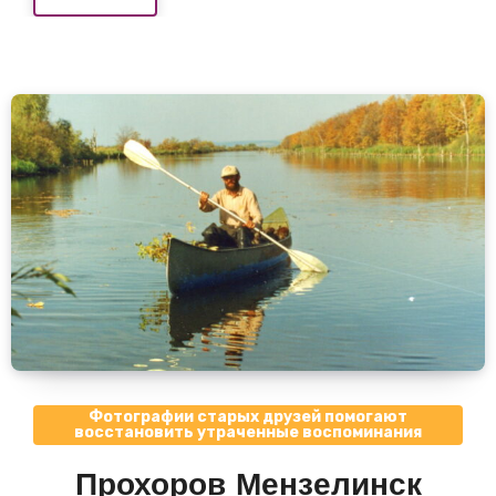
Фотографии старых друзей помогают
восстановить утраченные воспоминания
Прохоров Мензелинск