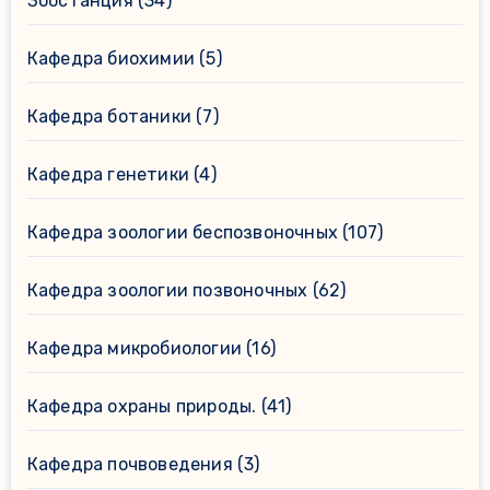
Зоостанция
(34)
Кафедра биохимии
(5)
Кафедра ботаники
(7)
Кафедра генетики
(4)
Кафедра зоологии беспозвоночных
(107)
Кафедра зоологии позвоночных
(62)
Кафедра микробиологии
(16)
Кафедра охраны природы.
(41)
Кафедра почвоведения
(3)