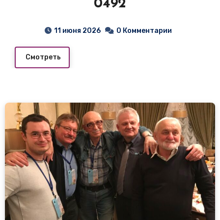
0492
11 июня 2026
0 Комментарии
Смотреть