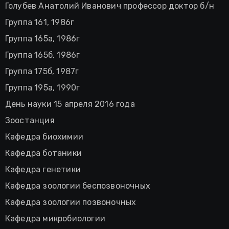
Голубев Анатолий Иванович профессор доктор б/н
Группа 161, 1986г
Группа 165а, 1986г
Группа 165б, 1986г
Группа 175б, 1987г
Группа 195а, 1990г
День науки 15 апреля 2016 года
Зоостанция
Кафедра биохимии
Кафедра ботаники
Кафедра генетики
Кафедра зоологии беспозвоночных
Кафедра зоологии позвоночных
Кафедра микробиологии