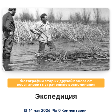
Фотографии старых друзей помогают
восстановить утраченные воспоминания
Экспедиция
14 мая 2026
0 Комментарии