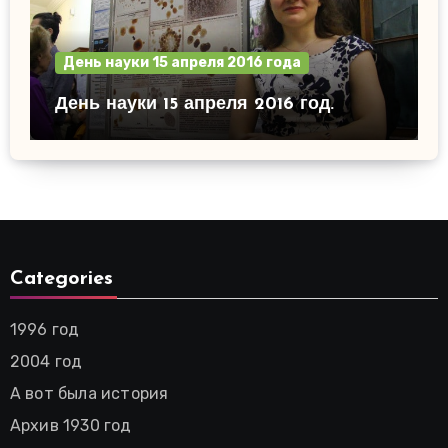
День науки 15 апреля 2016 года
День науки 15 апреля 2016 год.
Categories
1996 год
2004 год
А вот была история
Архив 1930 год