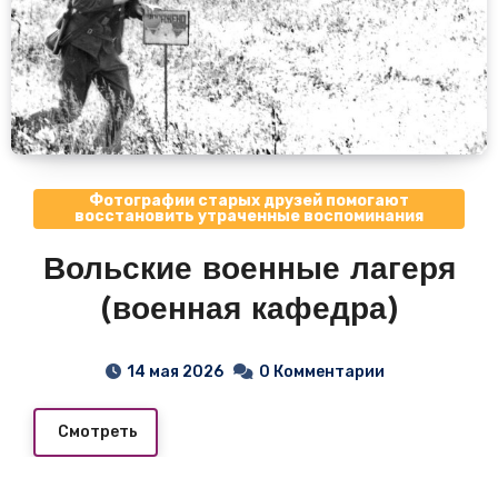
Фотографии старых друзей помогают
восстановить утраченные воспоминания
Вольские военные лагеря
(военная кафедра)
14 мая 2026
0 Комментарии
Смотреть