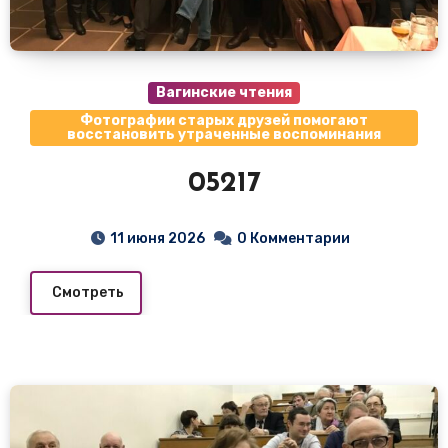
Вагинские чтения
Фотографии старых друзей помогают
восстановить утраченные воспоминания
05217
11 июня 2026
0 Комментарии
Смотреть