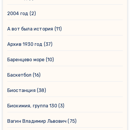
2004 год
(2)
А вот была история
(11)
Архив 1930 год
(37)
Баренцево море
(10)
Баскетбол
(16)
Биостанция
(38)
Биохимия, группа 130
(3)
Вагин Владимир Львович
(75)