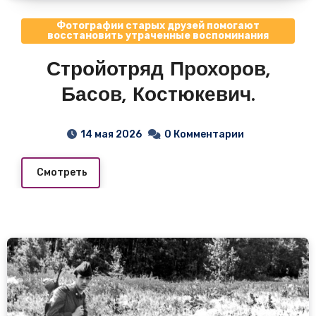
Фотографии старых друзей помогают
восстановить утраченные воспоминания
Стройотряд Прохоров,
Басов, Костюкевич.
14 мая 2026
0 Комментарии
Смотреть