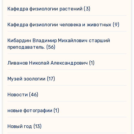
Кафедра физиологии растений
(3)
Кафедра физиологии человека и животных
(9)
Кибардин Владимир Михайлович старший
преподаватель.
(56)
Ливанов Николай Александрович
(1)
Музей зоологии
(17)
Новости
(46)
новые фотографии
(1)
Новый год
(13)