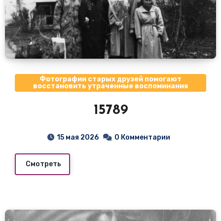
Фотографии старых друзей помогают
восстановить утраченные воспоминания
15789
15 мая 2026
0 Комментарии
Смотреть