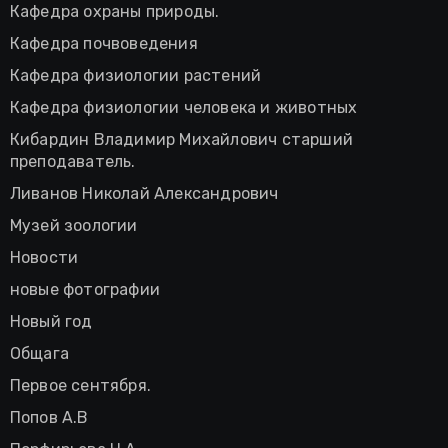
Кафедра охраны природы.
Кафедра почвоведения
Кафедра физиологии растений
Кафедра физиологии человека и животных
Кибардин Владимир Михайлович старший
преподаватель.
Ливанов Николай Александрович
Музей зоологии
Новости
новые фотографии
Новый год
Общага
Первое сентября.
Попов А.В