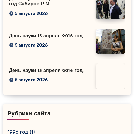
год.Сабиров Р.М.
5 августа 2026
День науки 15 апреля 2016 год.
5 августа 2026
День науки 15 апреля 2016 год.
5 августа 2026
Рубрики сайта
1996 год
(1)