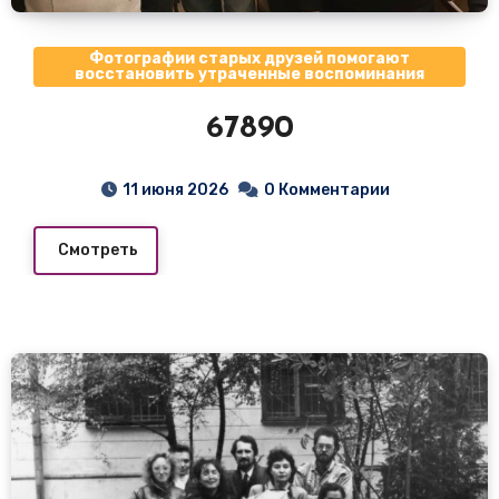
Фотографии старых друзей помогают
восстановить утраченные воспоминания
67890
11 июня 2026
0 Комментарии
Смотреть