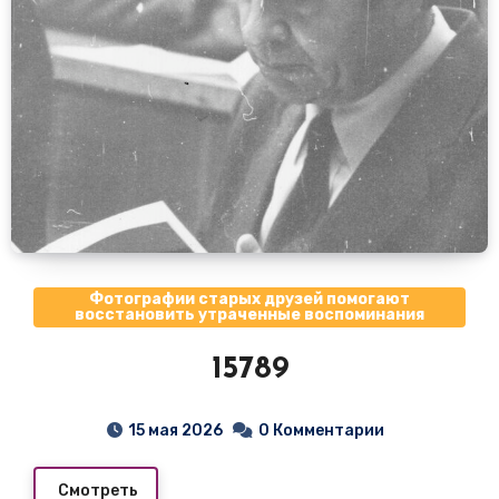
Фотографии старых друзей помогают
восстановить утраченные воспоминания
15789
15 мая 2026
0 Комментарии
Смотреть