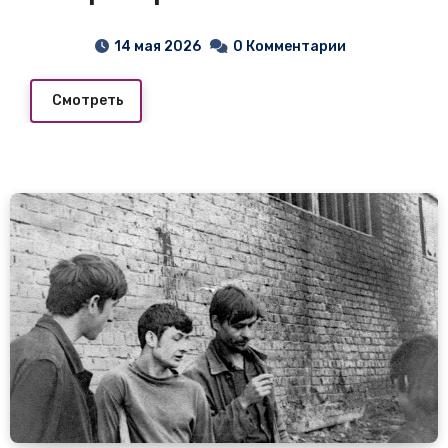
14 мая 2026
0 Комментарии
Смотреть