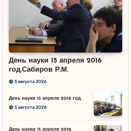
День науки 15 апреля 2016
год.Сабиров Р.М.
5 августа 2026
День науки 15 апреля 2016 год.
5 августа 2026
День науки 15 апреля 2016