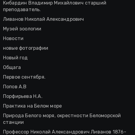
Кибардин Владимир Михайлович старший
преподаватель.
Ливанов Николай Александрович
Музей зоологии
Новости
новые фотографии
Новый год
Общага
Первое сентября.
Попов А.В
Порфирьева Н.А.
Практика на Белом море
Природа Белого моря, окрестности Беломорской
станции
Профессор Николай Александрович Ливанов 1876-