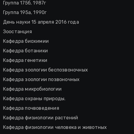
Группа 175б, 1987г
Группа 195а, 1990г
День науки 15 апреля 2016 года
Зоостанция
Кафедра биохимии
Кафедра ботаники
Кафедра генетики
Кафедра зоологии беспозвоночных
Кафедра зоологии позвоночных
Кафедра микробиологии
Кафедра охраны природы.
Кафедра почвоведения
Кафедра физиологии растений
Кафедра физиологии человека и животных