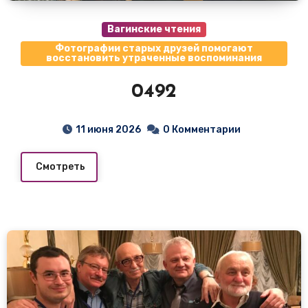
Вагинские чтения
Фотографии старых друзей помогают
восстановить утраченные воспоминания
0492
11 июня 2026
0 Комментарии
Смотреть