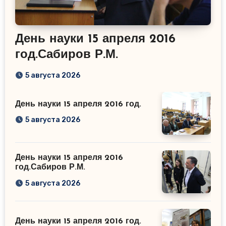
День науки 15 апреля 2016
год.Сабиров Р.М.
5 августа 2026
День науки 15 апреля 2016 год.
5 августа 2026
День науки 15 апреля 2016
год.Сабиров Р.М.
5 августа 2026
День науки 15 апреля 2016 год.