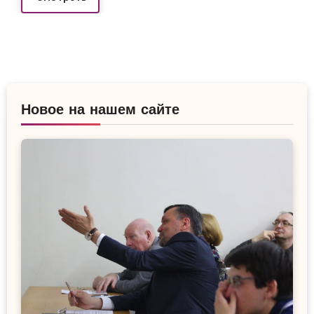
Новое на нашем сайте