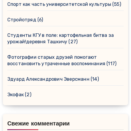
Спорт как часть университетской культуры
(55)
Стройотряд
(6)
Студенты КГУ в поле: картофельная битва за
урожай!деревня Ташкичу
(27)
Фотографии старых друзей помогают
восстановить утраченные воспоминания
(117)
Эдуард Александрович Эверсманн
(14)
Экофак
(2)
Свежие комментарии