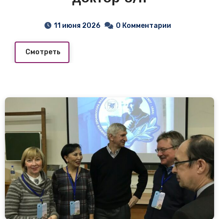
11 июня 2026
0 Комментарии
Смотреть