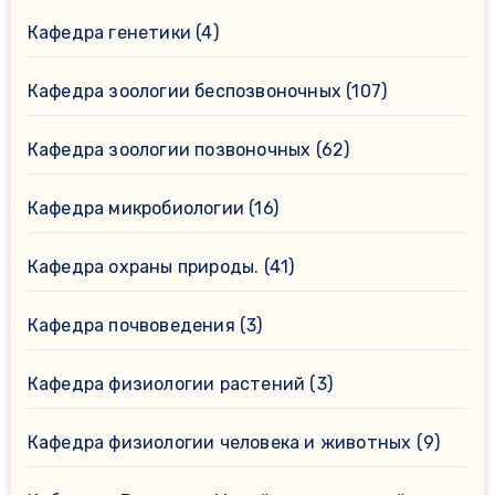
Кафедра генетики
(4)
Кафедра зоологии беспозвоночных
(107)
Кафедра зоологии позвоночных
(62)
Кафедра микробиологии
(16)
Кафедра охраны природы.
(41)
Кафедра почвоведения
(3)
Кафедра физиологии растений
(3)
Кафедра физиологии человека и животных
(9)