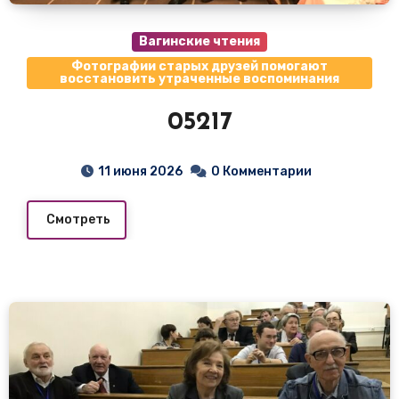
Вагинские чтения
Фотографии старых друзей помогают
восстановить утраченные воспоминания
05217
11 июня 2026
0 Комментарии
Смотреть