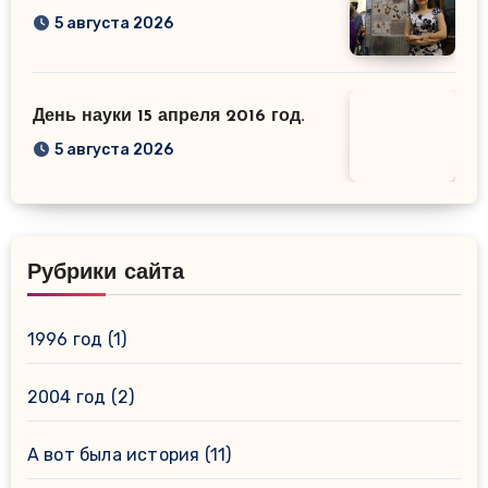
5 августа 2026
День науки 15 апреля 2016 год.
5 августа 2026
Рубрики сайта
1996 год
(1)
2004 год
(2)
А вот была история
(11)