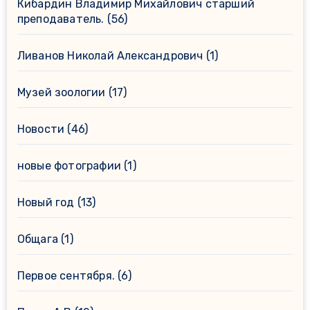
Кибардин Владимир Михайлович старший
преподаватель.
(56)
Ливанов Николай Александрович
(1)
Музей зоологии
(17)
Новости
(46)
новые фотографии
(1)
Новый год
(13)
Общага
(1)
Первое сентября.
(6)