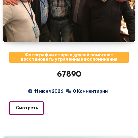
Фотографии старых друзей помогают
восстановить утраченные воспоминания
67890
11 июня 2026
0 Комментарии
Смотреть