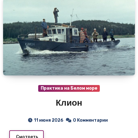
Практика на Белом море
Клион
11 июня 2026
0 Комментарии
Смотреть