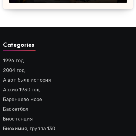
Categories
1996 год
2004 год
А вот была история
Архив 1930 год
Баренцево море
Баскетбол
Биостанция
Биохимия, группа 130