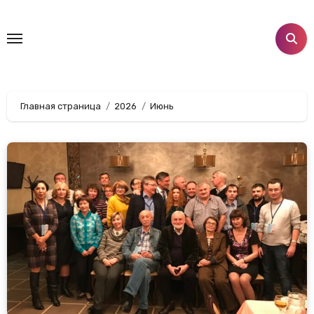
Перейти
к
содержанию
Главная страница
2026
Июнь