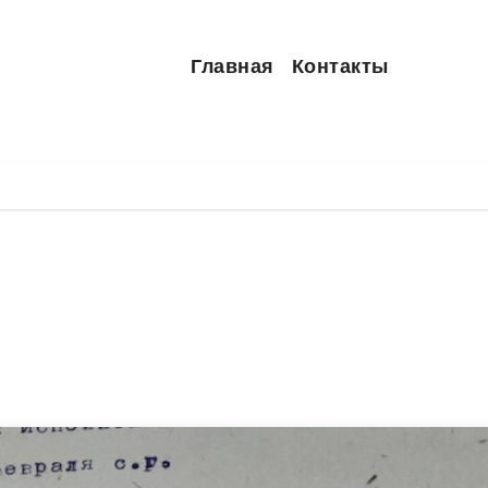
Главная
Контакты