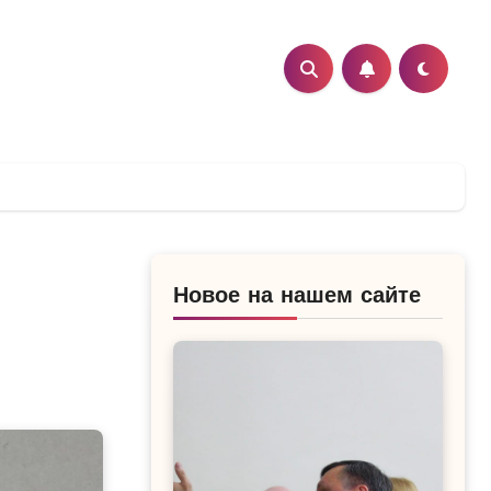
Новое на нашем сайте