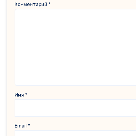
Комментарий
*
Имя
*
Email
*