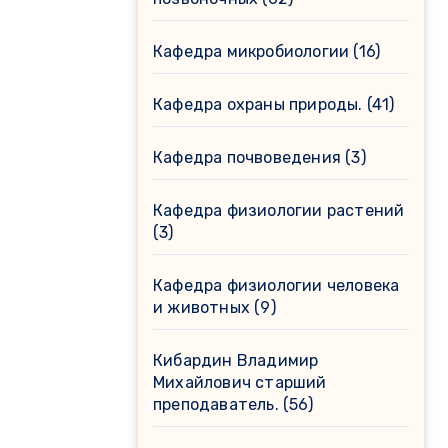
Кафедра микробиологии
(16)
Кафедра охраны природы.
(41)
Кафедра почвоведения
(3)
Кафедра физиологии растений
(3)
Кафедра физиологии человека
и животных
(9)
Кибардин Владимир
Михайлович старший
преподаватель.
(56)