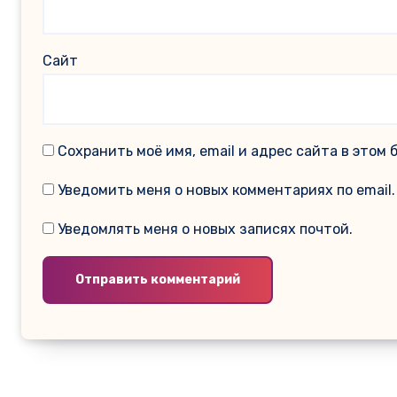
Сайт
Сохранить моё имя, email и адрес сайта в это
Уведомить меня о новых комментариях по email.
Уведомлять меня о новых записях почтой.