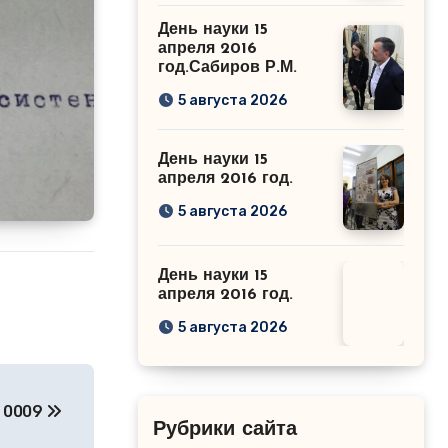
День науки 15
апреля 2016
год.Сабиров Р.М.
5 августа 2026
День науки 15
апреля 2016 год.
5 августа 2026
День науки 15
апреля 2016 год.
5 августа 2026
0009
Рубрики сайта