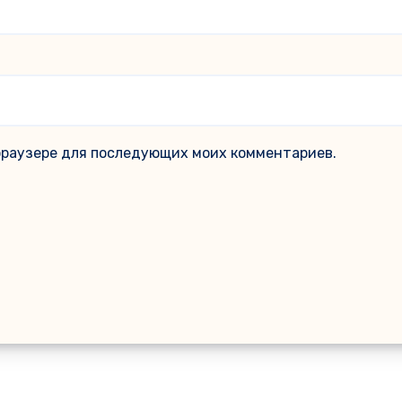
м браузере для последующих моих комментариев.