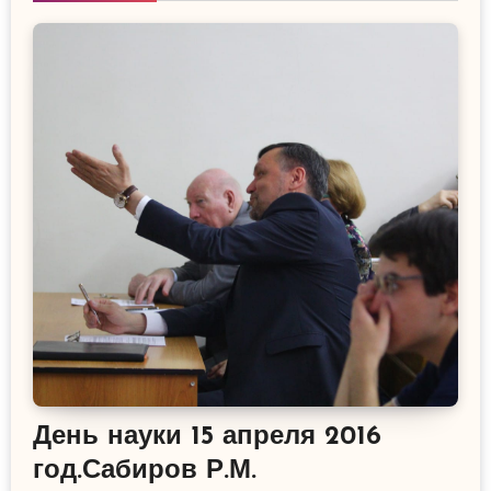
День науки 15 апреля 2016
год.Сабиров Р.М.