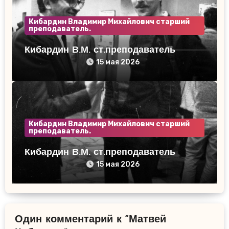
Кибардин Владимир Михайлович старший
преподаватель.
Кибардин В.М. ст.преподаватель
15 мая 2026
Кибардин Владимир Михайлович старший
преподаватель.
Кибардин В.М. ст.преподаватель
15 мая 2026
Один комментарий к “Матвей