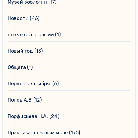
Музей зоологии
(17)
Новости
(46)
новые фотографии
(1)
Новый год
(13)
Общага
(1)
Первое сентября.
(6)
Попов А.В
(12)
Порфирьева Н.А.
(24)
Практика на Белом море
(175)