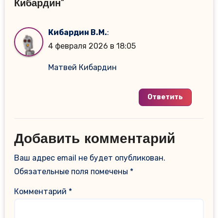
Кибардин”
Кибардин В.М.
:
4 февраля 2026 в 18:05
Матвей Кибардин
Ответить
Добавить комментарий
Ваш адрес email не будет опубликован.
Обязательные поля помечены
*
Комментарий
*