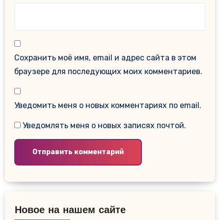
Сохранить моё имя, email и адрес сайта в этом
браузере для последующих моих комментариев.
Уведомить меня о новых комментариях по email.
Уведомлять меня о новых записях почтой.
Новое на нашем сайте