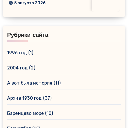
5 августа 2026
Рубрики сайта
1996 год
(1)
2004 год
(2)
А вот была история
(11)
Архив 1930 год
(37)
Баренцево море
(10)