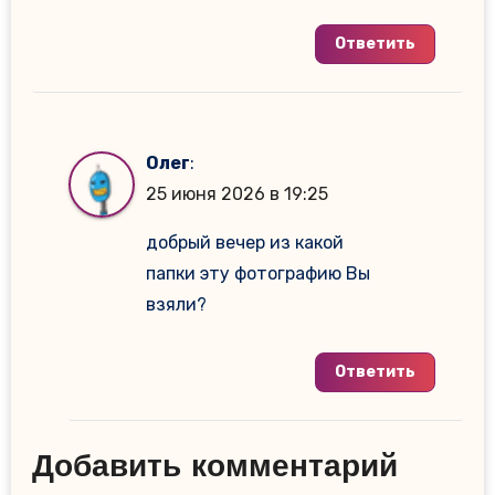
Ответить
Олег
:
25 июня 2026 в 19:25
добрый вечер из какой
папки эту фотографию Вы
взяли?
Ответить
Добавить комментарий