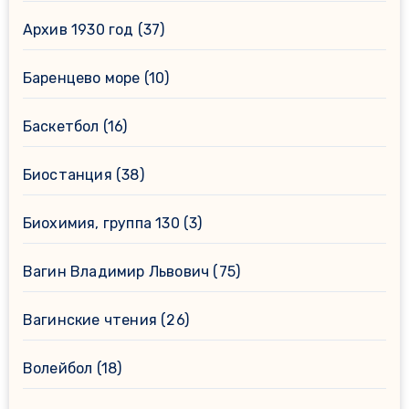
Архив 1930 год
(37)
Баренцево море
(10)
Баскетбол
(16)
Биостанция
(38)
Биохимия, группа 130
(3)
Вагин Владимир Львович
(75)
Вагинские чтения
(26)
Волейбол
(18)