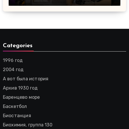
Categories
1996 год
2004 год
А вот была история
Архив 1930 год
Баренцево море
Баскетбол
Биостанция
Биохимия, группа 130