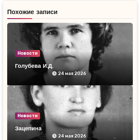
записям
Похожие записи
Новости
Голубева И.Д.
24 мая 2026
Новости
Зацепина
24 мая 2026