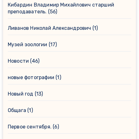
Кибардин Владимир Михайлович старший
преподаватель.
(56)
Ливанов Николай Александрович
(1)
Музей зоологии
(17)
Новости
(46)
новые фотографии
(1)
Новый год
(13)
Общага
(1)
Первое сентября.
(6)