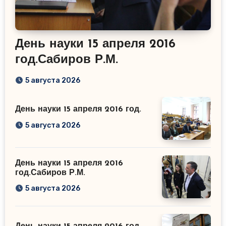
День науки 15 апреля 2016
год.Сабиров Р.М.
5 августа 2026
День науки 15 апреля 2016 год.
5 августа 2026
День науки 15 апреля 2016
год.Сабиров Р.М.
5 августа 2026