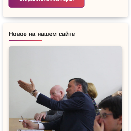
Новое на нашем сайте