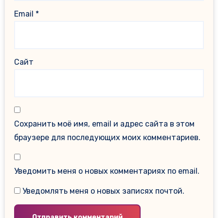
Email
*
Сайт
Сохранить моё имя, email и адрес сайта в этом
браузере для последующих моих комментариев.
Уведомить меня о новых комментариях по email.
Уведомлять меня о новых записях почтой.