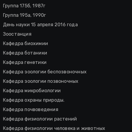
Группа 175б, 1987г
Группа 195а, 1990г
День науки 15 апреля 2016 года
Зоостанция
Кафедра биохимии
Кафедра ботаники
Кафедра генетики
Кафедра зоологии беспозвоночных
Кафедра зоологии позвоночных
Кафедра микробиологии
Кафедра охраны природы.
Кафедра почвоведения
Кафедра физиологии растений
Кафедра физиологии человека и животных