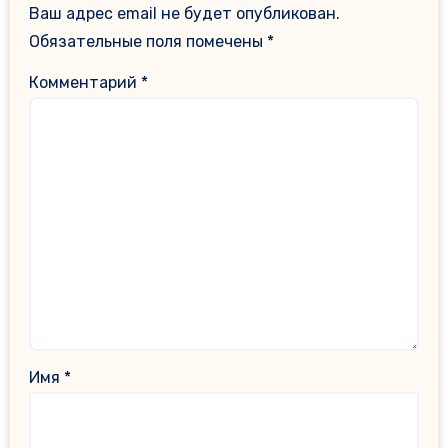
Ваш адрес email не будет опубликован.
Обязательные поля помечены
*
Комментарий
*
Имя
*