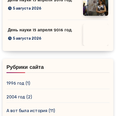
День науки 15 апреля 2016 год.
5 августа 2026
День науки 15 апреля 2016 год.
5 августа 2026
Рубрики сайта
1996 год
(1)
2004 год
(2)
А вот была история
(11)