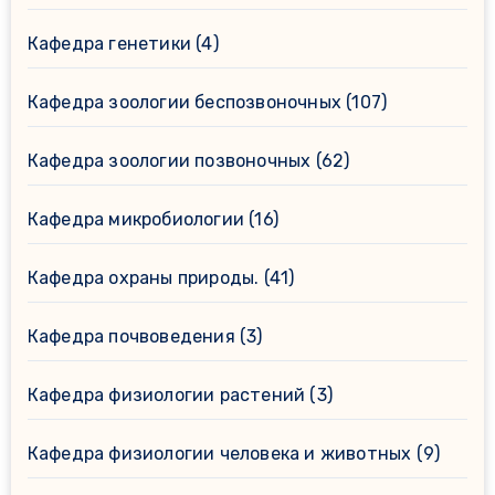
Кафедра генетики
(4)
Кафедра зоологии беспозвоночных
(107)
Кафедра зоологии позвоночных
(62)
Кафедра микробиологии
(16)
Кафедра охраны природы.
(41)
Кафедра почвоведения
(3)
Кафедра физиологии растений
(3)
Кафедра физиологии человека и животных
(9)