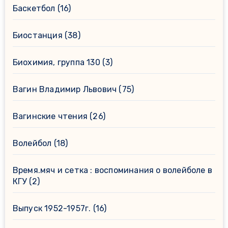
Баскетбол
(16)
Биостанция
(38)
Биохимия, группа 130
(3)
Вагин Владимир Львович
(75)
Вагинские чтения
(26)
Волейбол
(18)
Время.мяч и сетка : воспоминания о волейболе в
КГУ
(2)
Выпуск 1952-1957г.
(16)