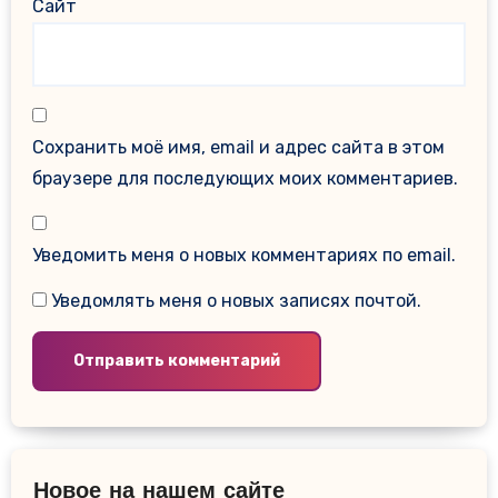
Сайт
Сохранить моё имя, email и адрес сайта в этом
браузере для последующих моих комментариев.
Уведомить меня о новых комментариях по email.
Уведомлять меня о новых записях почтой.
Новое на нашем сайте