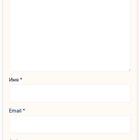
Имя
*
Email
*