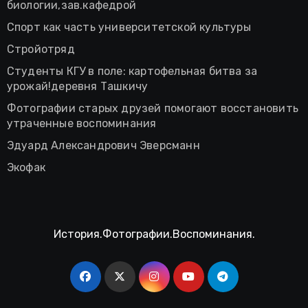
биологии,зав.кафедрой
Спорт как часть университетской культуры
Стройотряд
Студенты КГУ в поле: картофельная битва за
урожай!деревня Ташкичу
Фотографии старых друзей помогают восстановить
утраченные воспоминания
Эдуард Александрович Эверсманн
Экофак
История.Фотографии.Воспоминания.