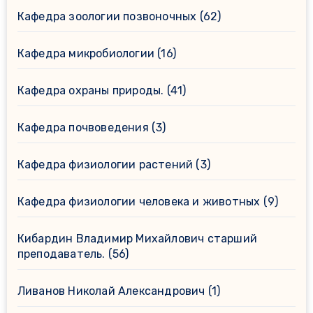
Кафедра зоологии позвоночных
(62)
Кафедра микробиологии
(16)
Кафедра охраны природы.
(41)
Кафедра почвоведения
(3)
Кафедра физиологии растений
(3)
Кафедра физиологии человека и животных
(9)
Кибардин Владимир Михайлович старший
преподаватель.
(56)
Ливанов Николай Александрович
(1)