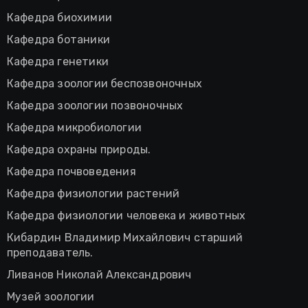
Кафедра биохимии
Кафедра ботаники
Кафедра генетики
Кафедра зоологии беспозвоночных
Кафедра зоологии позвоночных
Кафедра микробиологии
Кафедра охраны природы.
Кафедра почвоведения
Кафедра физиологии растений
Кафедра физиологии человека и животных
Кибардин Владимир Михайлович старший
преподаватель.
Ливанов Николай Александрович
Музей зоологии