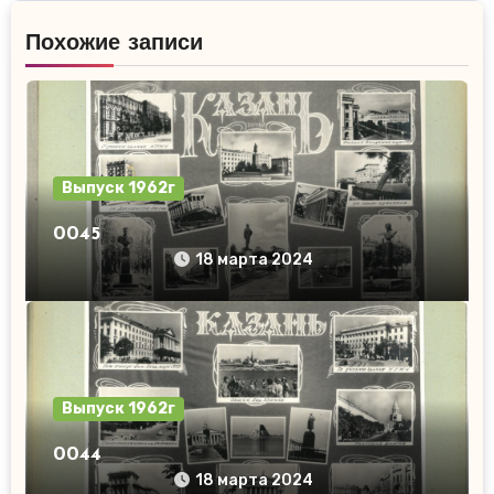
записям
Похожие записи
Выпуск 1962г
0045
18 марта 2024
Выпуск 1962г
0044
18 марта 2024