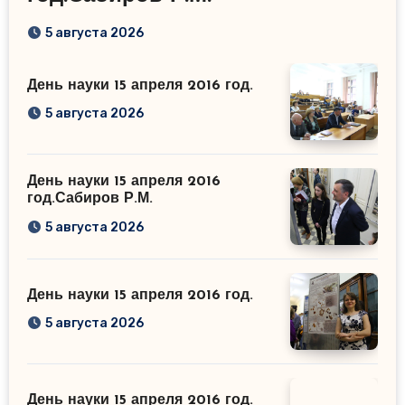
5 августа 2026
День науки 15 апреля 2016 год.
5 августа 2026
День науки 15 апреля 2016
год.Сабиров Р.М.
5 августа 2026
День науки 15 апреля 2016 год.
5 августа 2026
День науки 15 апреля 2016 год.