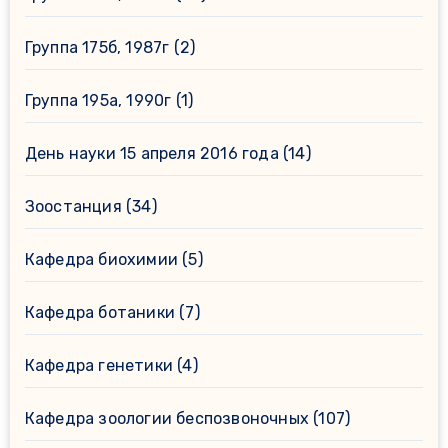
Группа 175б, 1987г
(2)
Группа 195а, 1990г
(1)
День науки 15 апреля 2016 года
(14)
Зоостанция
(34)
Кафедра биохимии
(5)
Кафедра ботаники
(7)
Кафедра генетики
(4)
Кафедра зоологии беспозвоночных
(107)