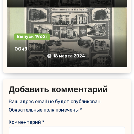
Выпуск 1962г
0043
18 марта 2024
Добавить комментарий
Ваш адрес email не будет опубликован.
Обязательные поля помечены
*
Комментарий
*