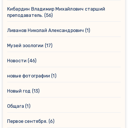
Кибардин Владимир Михайлович старший
преподаватель.
(56)
Ливанов Николай Александрович
(1)
Музей зоологии
(17)
Новости
(46)
новые фотографии
(1)
Новый год
(13)
Общага
(1)
Первое сентября.
(6)