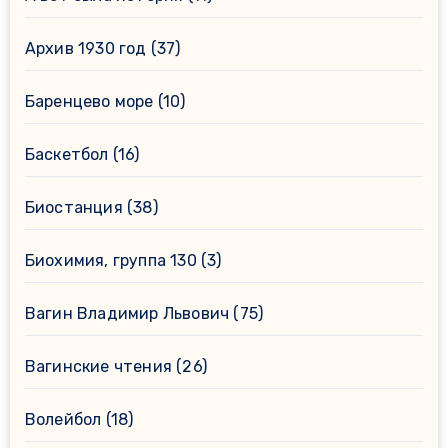
Архив 1930 год
(37)
Баренцево море
(10)
Баскетбол
(16)
Биостанция
(38)
Биохимия, группа 130
(3)
Вагин Владимир Львович
(75)
Вагинские чтения
(26)
Волейбол
(18)