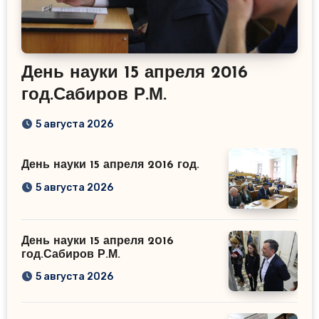
День науки 15 апреля 2016
год.Сабиров Р.М.
5 августа 2026
День науки 15 апреля 2016 год.
5 августа 2026
День науки 15 апреля 2016
год.Сабиров Р.М.
5 августа 2026