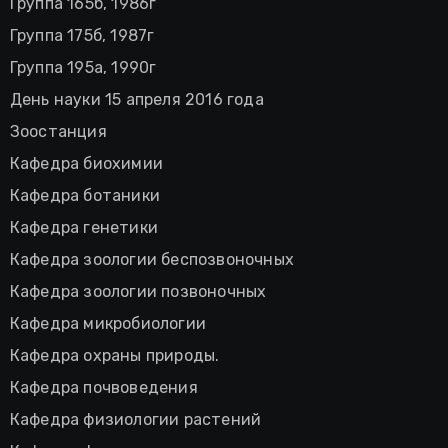
Группа 165б, 1986г
Группа 175б, 1987г
Группа 195а, 1990г
День науки 15 апреля 2016 года
Зоостанция
Кафедра биохимии
Кафедра ботаники
Кафедра генетики
Кафедра зоологии беспозвоночных
Кафедра зоологии позвоночных
Кафедра микробиологии
Кафедра охраны природы.
Кафедра почвоведения
Кафедра физиологии растений