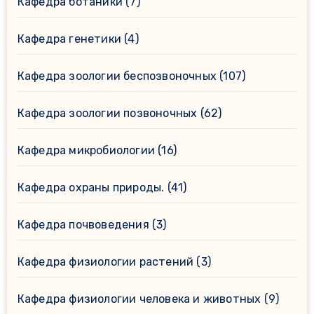
Кафедра ботаники
(7)
Кафедра генетики
(4)
Кафедра зоологии беспозвоночных
(107)
Кафедра зоологии позвоночных
(62)
Кафедра микробиологии
(16)
Кафедра охраны природы.
(41)
Кафедра почвоведения
(3)
Кафедра физиологии растений
(3)
Кафедра физиологии человека и животных
(9)