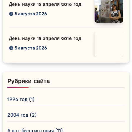
День науки 15 апреля 2016 год.
5 августа 2026
День науки 15 апреля 2016 год.
5 августа 2026
Рубрики сайта
1996 год
(1)
2004 год
(2)
А вот была история
(11)