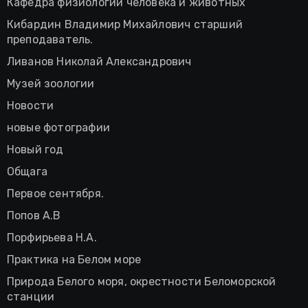
Кафедра физиологии человека и животных
Кибардин Владимир Михайлович старший
преподаватель.
Ливанов Николай Александрович
Музей зоологии
Новости
новые фотографии
Новый год
Общага
Первое сентября.
Попов А.В
Порфирьева Н.А.
Практика на Белом море
Природа Белого моря, окрестности Беломорской
станции