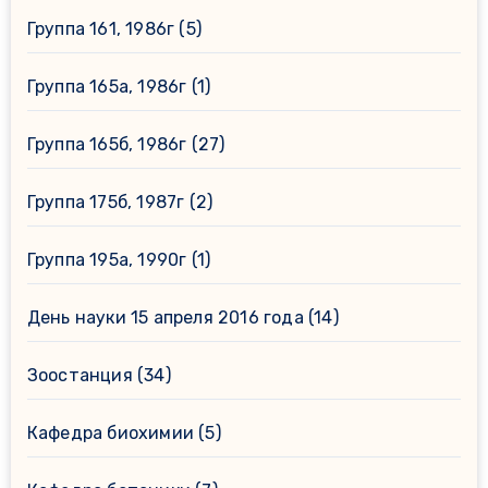
Группа 161, 1986г
(5)
Группа 165а, 1986г
(1)
Группа 165б, 1986г
(27)
Группа 175б, 1987г
(2)
Группа 195а, 1990г
(1)
День науки 15 апреля 2016 года
(14)
Зоостанция
(34)
Кафедра биохимии
(5)