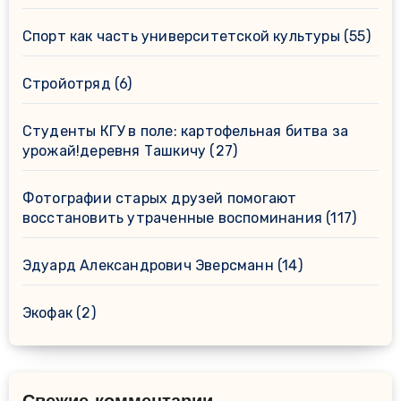
Спорт как часть университетской культуры
(55)
Стройотряд
(6)
Студенты КГУ в поле: картофельная битва за
урожай!деревня Ташкичу
(27)
Фотографии старых друзей помогают
восстановить утраченные воспоминания
(117)
Эдуард Александрович Эверсманн
(14)
Экофак
(2)