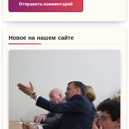
Новое на нашем сайте