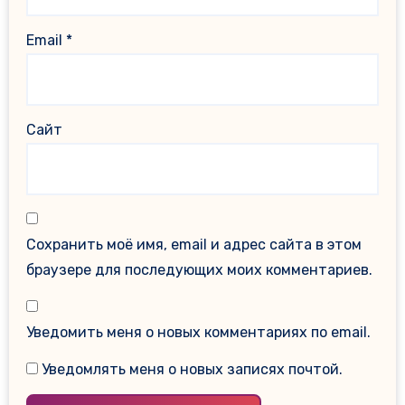
Email
*
Сайт
Сохранить моё имя, email и адрес сайта в этом
браузере для последующих моих комментариев.
Уведомить меня о новых комментариях по email.
Уведомлять меня о новых записях почтой.