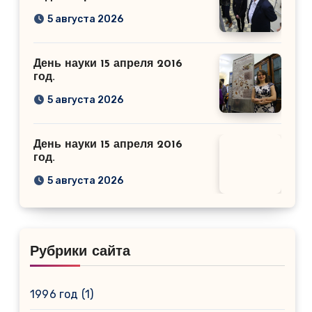
5 августа 2026
День науки 15 апреля 2016
год.
5 августа 2026
День науки 15 апреля 2016
год.
5 августа 2026
Рубрики сайта
1996 год
(1)