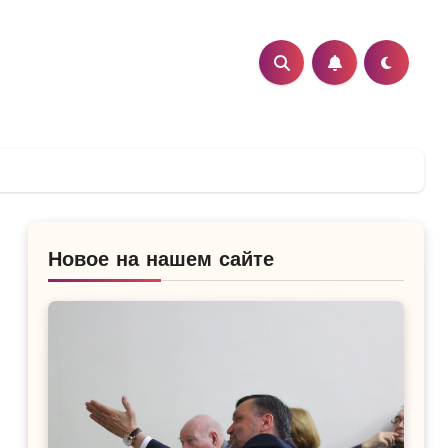
Новое на нашем сайте