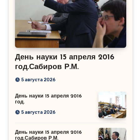
День науки 15 апреля 2016
год.Сабиров Р.М.
5 августа 2026
День науки 15 апреля 2016
год.
5 августа 2026
День науки 15 апреля 2016
год.Сабиров Р.М.