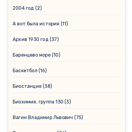
2004 год
(2)
А вот была история
(11)
Архив 1930 год
(37)
Баренцево море
(10)
Баскетбол
(16)
Биостанция
(38)
Биохимия, группа 130
(3)
Вагин Владимир Львович
(75)