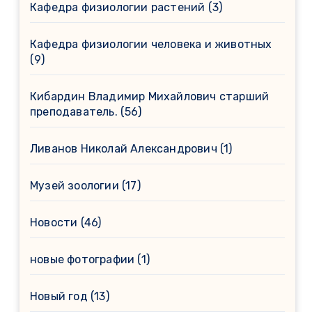
Кафедра физиологии растений
(3)
Кафедра физиологии человека и животных
(9)
Кибардин Владимир Михайлович старший
преподаватель.
(56)
Ливанов Николай Александрович
(1)
Музей зоологии
(17)
Новости
(46)
новые фотографии
(1)
Новый год
(13)