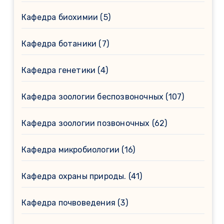
Кафедра биохимии
(5)
Кафедра ботаники
(7)
Кафедра генетики
(4)
Кафедра зоологии беспозвоночных
(107)
Кафедра зоологии позвоночных
(62)
Кафедра микробиологии
(16)
Кафедра охраны природы.
(41)
Кафедра почвоведения
(3)