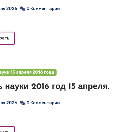
юля 2026
0 Комментарии
реть
ауки 15 апреля 2016 года
 науки 2016 год 15 апреля.
юля 2026
0 Комментарии