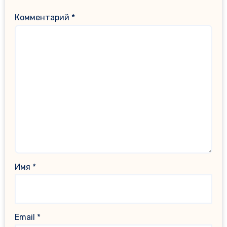
Комментарий
*
Имя
*
Email
*