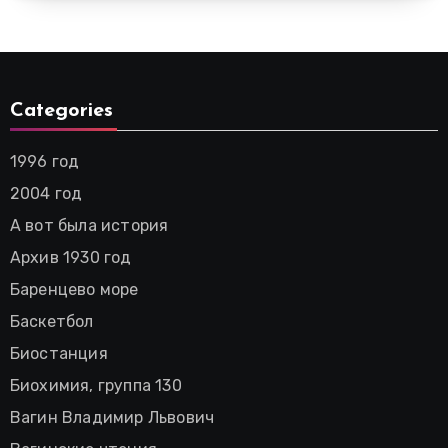
Categories
1996 год
2004 год
А вот была история
Архив 1930 год
Баренцево море
Баскетбол
Биостанция
Биохимия, группа 130
Вагин Владимир Львович