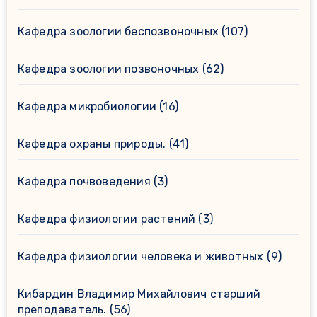
Кафедра зоологии беспозвоночных
(107)
Кафедра зоологии позвоночных
(62)
Кафедра микробиологии
(16)
Кафедра охраны природы.
(41)
Кафедра почвоведения
(3)
Кафедра физиологии растений
(3)
Кафедра физиологии человека и животных
(9)
Кибардин Владимир Михайлович старший
преподаватель.
(56)