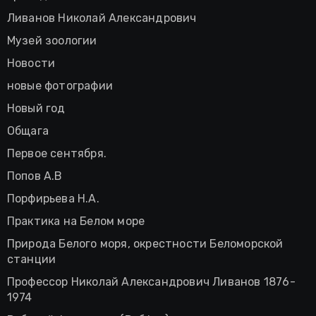
Ливанов Николай Александрович
Музей зоологии
Новости
новые фотографии
Новый год
Общага
Первое сентября.
Попов А.В
Порфирьева Н.А.
Практика на Белом море
Природа Белого моря, окрестности Беломорской
станции
Профессор Николай Александрович Ливанов 1876-
1974