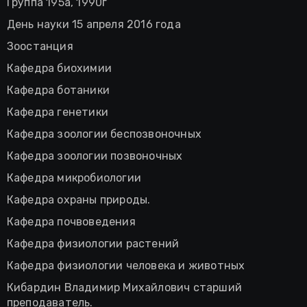
Группа 195а, 1990г
День науки 15 апреля 2016 года
Зоостанция
Кафедра биохимии
Кафедра ботаники
Кафедра генетики
Кафедра зоологии беспозвоночных
Кафедра зоологии позвоночных
Кафедра микробиологии
Кафедра охраны природы.
Кафедра почвоведения
Кафедра физиологии растений
Кафедра физиологии человека и животных
Кибардин Владимир Михайлович старший
преподаватель.