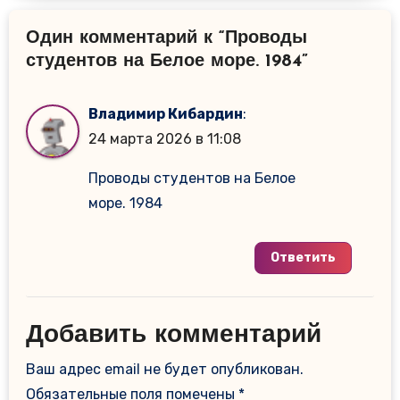
Один комментарий к “Проводы
студентов на Белое море. 1984”
Владимир Кибардин
:
24 марта 2026 в 11:08
Проводы студентов на Белое
море. 1984
Ответить
Добавить комментарий
Ваш адрес email не будет опубликован.
Обязательные поля помечены
*