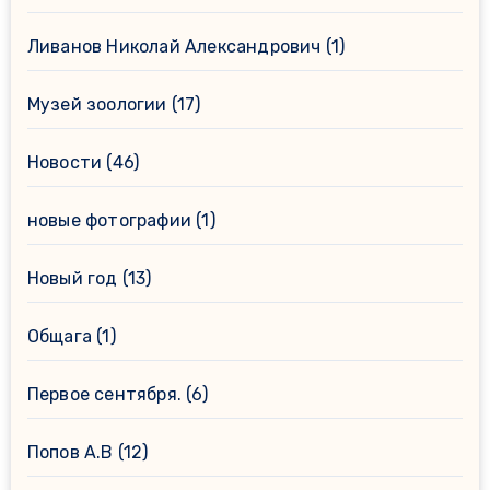
Ливанов Николай Александрович
(1)
Музей зоологии
(17)
Новости
(46)
новые фотографии
(1)
Новый год
(13)
Общага
(1)
Первое сентября.
(6)
Попов А.В
(12)