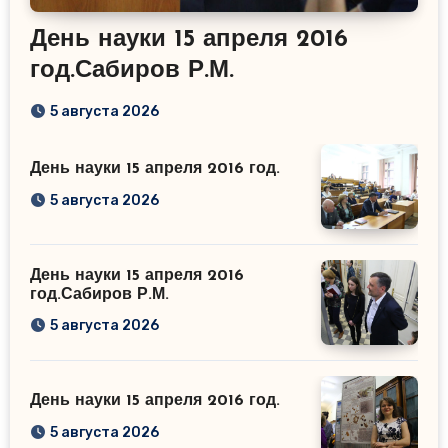
День науки 15 апреля 2016
год.Сабиров Р.М.
5 августа 2026
День науки 15 апреля 2016 год.
5 августа 2026
День науки 15 апреля 2016
год.Сабиров Р.М.
5 августа 2026
День науки 15 апреля 2016 год.
5 августа 2026