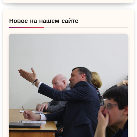
Новое на нашем сайте