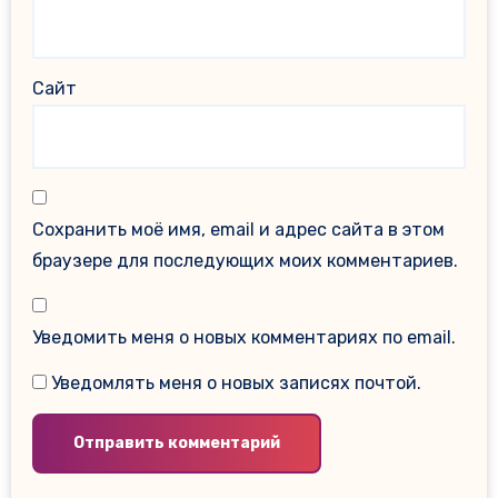
Сайт
Сохранить моё имя, email и адрес сайта в этом
браузере для последующих моих комментариев.
Уведомить меня о новых комментариях по email.
Уведомлять меня о новых записях почтой.