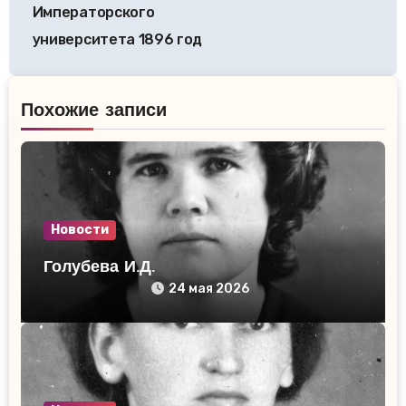
Императорского
университета 1896 год
Похожие записи
Новости
Голубева И.Д.
24 мая 2026