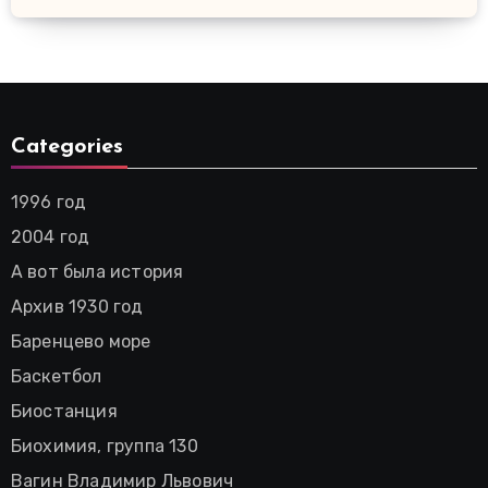
Categories
1996 год
2004 год
А вот была история
Архив 1930 год
Баренцево море
Баскетбол
Биостанция
Биохимия, группа 130
Вагин Владимир Львович