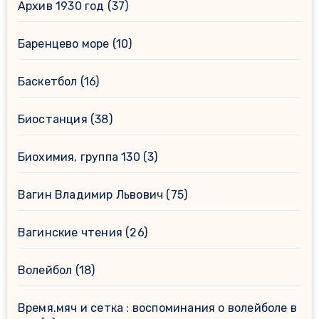
Архив 1930 год
(37)
Баренцево море
(10)
Баскетбол
(16)
Биостанция
(38)
Биохимия, группа 130
(3)
Вагин Владимир Львович
(75)
Вагинские чтения
(26)
Волейбол
(18)
Время.мяч и сетка : воспоминания о волейболе в