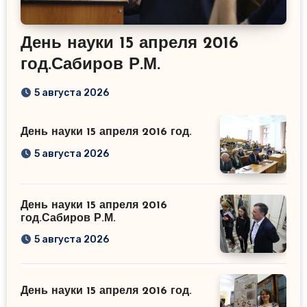
День науки 15 апреля 2016
год.Сабиров Р.М.
5 августа 2026
День науки 15 апреля 2016 год.
5 августа 2026
День науки 15 апреля 2016
год.Сабиров Р.М.
5 августа 2026
День науки 15 апреля 2016 год.