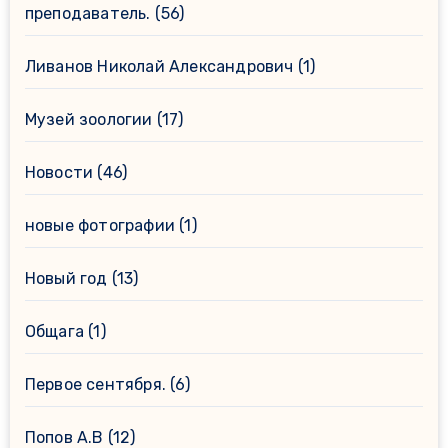
преподаватель.
(56)
Ливанов Николай Александрович
(1)
Музей зоологии
(17)
Новости
(46)
новые фотографии
(1)
Новый год
(13)
Общага
(1)
Первое сентября.
(6)
Попов А.В
(12)