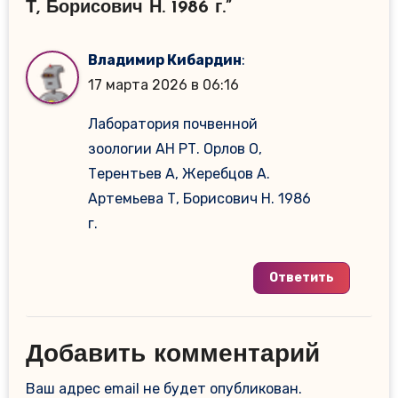
Т, Борисович Н. 1986 г.”
Владимир Кибардин
:
17 марта 2026 в 06:16
Лаборатория почвенной
зоологии АН РТ. Орлов О,
Терентьев А, Жеребцов А.
Артемьева Т, Борисович Н. 1986
г.
Ответить
Добавить комментарий
Ваш адрес email не будет опубликован.