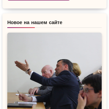
Новое на нашем сайте