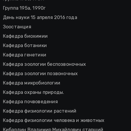
Группа 195а, 1990г
День науки 15 апреля 2016 года
Зоостанция
Кафедра биохимии
Кафедра ботаники
Кафедра генетики
Кафедра зоологии беспозвоночных
Кафедра зоологии позвоночных
Кафедра микробиологии
Кафедра охраны природы.
Кафедра почвоведения
Кафедра физиологии растений
Кафедра физиологии человека и животных
Кибардин Владимир Михайлович старший