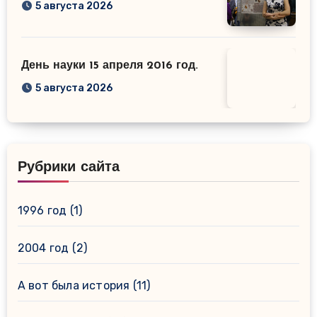
5 августа 2026
День науки 15 апреля 2016 год.
5 августа 2026
Рубрики сайта
1996 год
(1)
2004 год
(2)
А вот была история
(11)