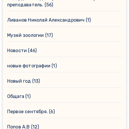
преподаватель.
(56)
Ливанов Николай Александрович
(1)
Музей зоологии
(17)
Новости
(46)
новые фотографии
(1)
Новый год
(13)
Общага
(1)
Первое сентября.
(6)
Попов А.В
(12)