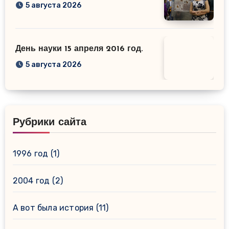
5 августа 2026
День науки 15 апреля 2016 год.
5 августа 2026
Рубрики сайта
1996 год
(1)
2004 год
(2)
А вот была история
(11)