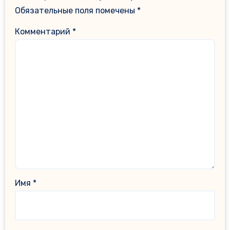
Обязательные поля помечены
*
Комментарий
*
Имя
*