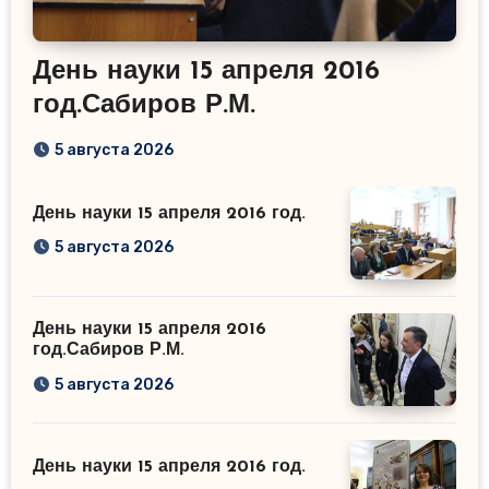
День науки 15 апреля 2016
год.Сабиров Р.М.
5 августа 2026
День науки 15 апреля 2016 год.
5 августа 2026
День науки 15 апреля 2016
год.Сабиров Р.М.
5 августа 2026
День науки 15 апреля 2016 год.