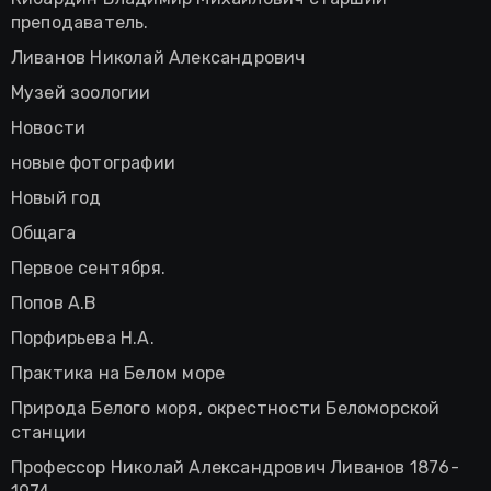
преподаватель.
Ливанов Николай Александрович
Музей зоологии
Новости
новые фотографии
Новый год
Общага
Первое сентября.
Попов А.В
Порфирьева Н.А.
Практика на Белом море
Природа Белого моря, окрестности Беломорской
станции
Профессор Николай Александрович Ливанов 1876-