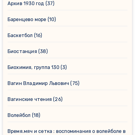
Архив 1930 год
(37)
Баренцево море
(10)
Баскетбол
(16)
Биостанция
(38)
Биохимия, группа 130
(3)
Вагин Владимир Львович
(75)
Вагинские чтения
(26)
Волейбол
(18)
Время.мяч и сетка : воспоминания о волейболе в