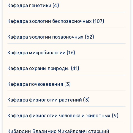
Кафедра генетики
(4)
Кафедра зоологии беспозвоночных
(107)
Кафедра зоологии позвоночных
(62)
Кафедра микробиологии
(16)
Кафедра охраны природы.
(41)
Кафедра почвоведения
(3)
Кафедра физиологии растений
(3)
Кафедра физиологии человека и животных
(9)
Кибардин Владимир Михайлович старший