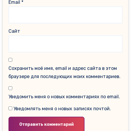
Email
*
Сайт
Сохранить моё имя, email и адрес сайта в этом
браузере для последующих моих комментариев.
Уведомить меня о новых комментариях по email.
Уведомлять меня о новых записях почтой.