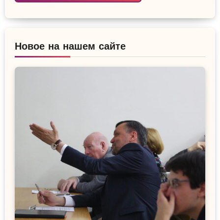
Новое на нашем сайте