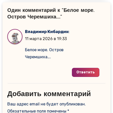
Один комментарий к “Белое море.
Остров Черемшиха….”
Владимир Кибардин
:
11 марта 2026 в 19:33
Белое море. Остров
Черемшиха….
Ответить
Добавить комментарий
Ваш адрес email не будет опубликован.
Обязательные поля помечены
*