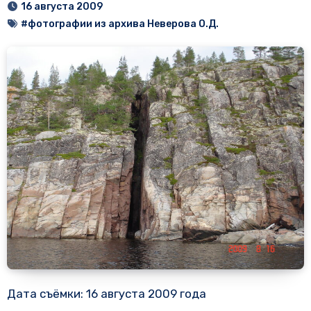
16 августа 2009
#фотографии из архива Неверова О.Д.
Дата съёмки: 16 августа 2009 года