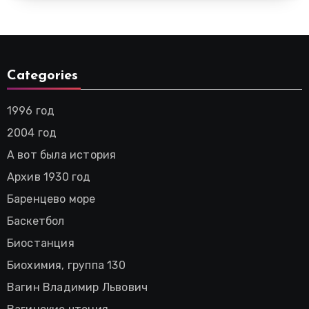
Categories
1996 год
2004 год
А вот была история
Архив 1930 год
Баренцево море
Баскетбол
Биостанция
Биохимия, группа 130
Вагин Владимир Львович