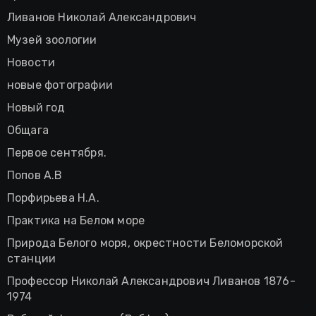
Ливанов Николай Александрович
Музей зоологии
Новости
новые фотографии
Новый год
Общага
Первое сентября.
Попов А.В
Порфирьева Н.А.
Практика на Белом море
Природа Белого моря, окрестности Беломорской
станции
Профессор Николай Александрович Ливанов 1876-
1974