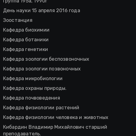
Группа 195а, 1990г
День науки 15 апреля 2016 года
Зоостанция
Кафедра биохимии
Кафедра ботаники
Кафедра генетики
Кафедра зоологии беспозвоночных
Кафедра зоологии позвоночных
Кафедра микробиологии
Кафедра охраны природы.
Кафедра почвоведения
Кафедра физиологии растений
Кафедра физиологии человека и животных
Кибардин Владимир Михайлович старший
преподаватель.