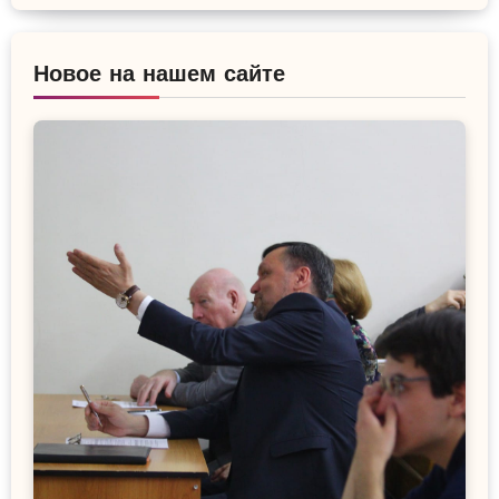
Новое на нашем сайте