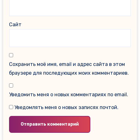
Сайт
Сохранить моё имя, email и адрес сайта в этом
браузере для последующих моих комментариев.
Уведомить меня о новых комментариях по email.
Уведомлять меня о новых записях почтой.