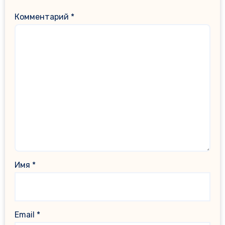
Комментарий
*
Имя
*
Email
*