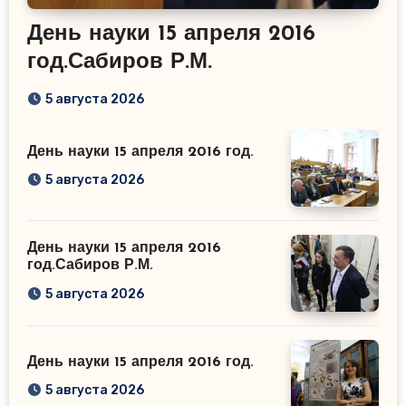
День науки 15 апреля 2016
год.Сабиров Р.М.
5 августа 2026
День науки 15 апреля 2016 год.
5 августа 2026
День науки 15 апреля 2016
год.Сабиров Р.М.
5 августа 2026
День науки 15 апреля 2016 год.
5 августа 2026