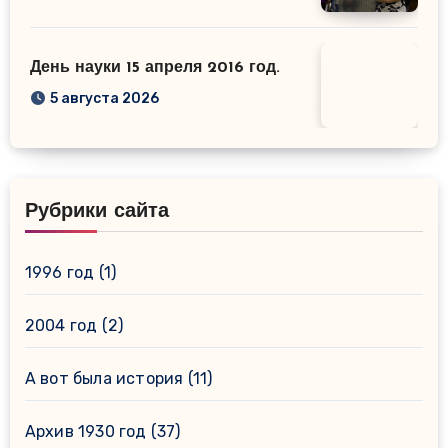
День науки 15 апреля 2016 год.
5 августа 2026
Рубрики сайта
1996 год
(1)
2004 год
(2)
А вот была история
(11)
Архив 1930 год
(37)