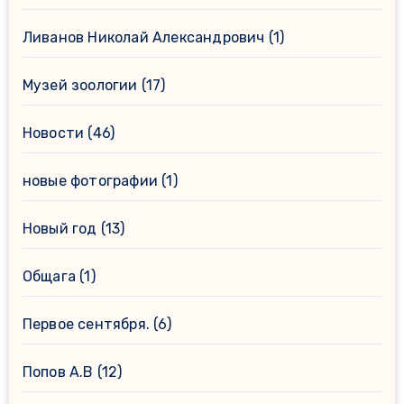
Ливанов Николай Александрович
(1)
Музей зоологии
(17)
Новости
(46)
новые фотографии
(1)
Новый год
(13)
Общага
(1)
Первое сентября.
(6)
Попов А.В
(12)