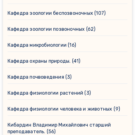
Кафедра зоологии беспозвоночных
(107)
Кафедра зоологии позвоночных
(62)
Кафедра микробиологии
(16)
Кафедра охраны природы.
(41)
Кафедра почвоведения
(3)
Кафедра физиологии растений
(3)
Кафедра физиологии человека и животных
(9)
Кибардин Владимир Михайлович старший
преподаватель.
(56)