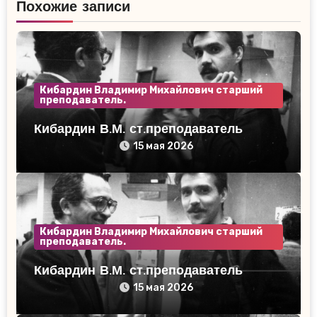
Похожие записи
Кибардин Владимир Михайлович старший
преподаватель.
Кибардин В.М. ст.преподаватель
15 мая 2026
Кибардин Владимир Михайлович старший
преподаватель.
Кибардин В.М. ст.преподаватель
15 мая 2026