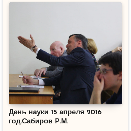
День науки 15 апреля 2016
год.Сабиров Р.М.