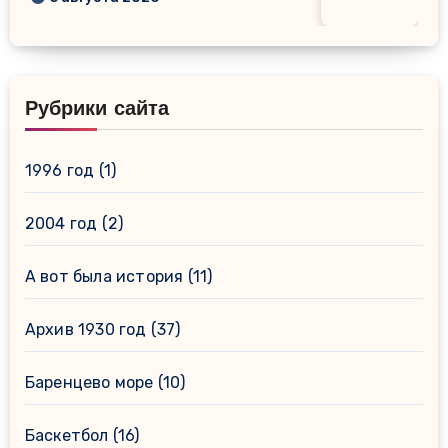
Рубрики сайта
1996 год
(1)
2004 год
(2)
А вот была история
(11)
Архив 1930 год
(37)
Баренцево море
(10)
Баскетбол
(16)