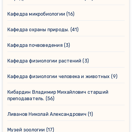
Кафедра микробиологии
(16)
Кафедра охраны природы.
(41)
Кафедра почвоведения
(3)
Кафедра физиологии растений
(3)
Кафедра физиологии человека и животных
(9)
Кибардин Владимир Михайлович старший
преподаватель.
(56)
Ливанов Николай Александрович
(1)
Музей зоологии
(17)