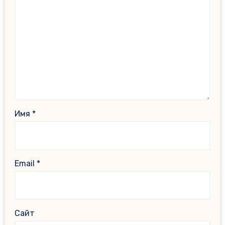
Имя
*
Email
*
Сайт