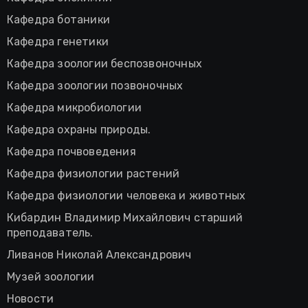
Кафедра ботаники
Кафедра генетики
Кафедра зоологии беспозвоночных
Кафедра зоологии позвоночных
Кафедра микробиологии
Кафедра охраны природы.
Кафедра почвоведения
Кафедра физиологии растений
Кафедра физиологии человека и животных
Кибардин Владимир Михайлович старший
преподаватель.
Ливанов Николай Александрович
Музей зоологии
Новости