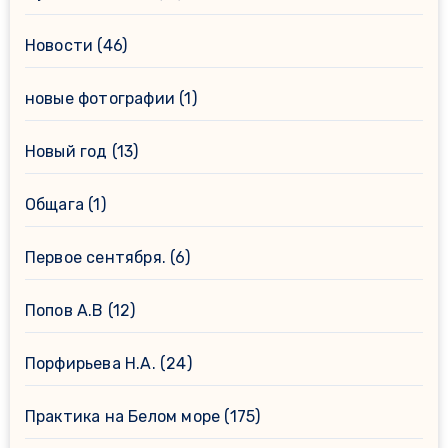
Новости
(46)
новые фотографии
(1)
Новый год
(13)
Общага
(1)
Первое сентября.
(6)
Попов А.В
(12)
Порфирьева Н.А.
(24)
Практика на Белом море
(175)