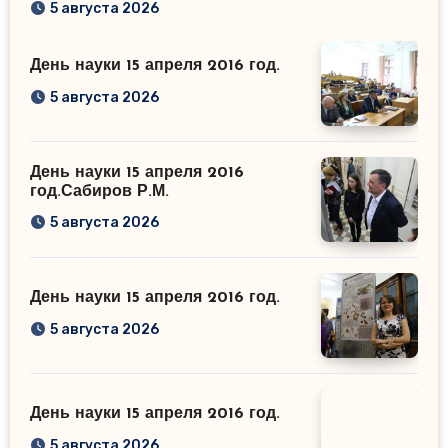
5 августа 2026
День науки 15 апреля 2016 год.
5 августа 2026
День науки 15 апреля 2016
год.Сабиров Р.М.
5 августа 2026
День науки 15 апреля 2016 год.
5 августа 2026
День науки 15 апреля 2016 год.
5 августа 2026