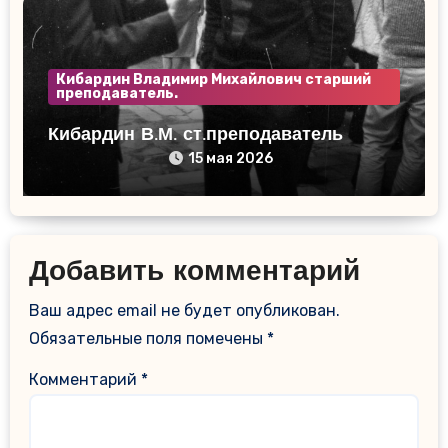
Кибардин Владимир Михайлович старший
преподаватель.
Кибардин В.М. ст.преподаватель
15 мая 2026
Добавить комментарий
Ваш адрес email не будет опубликован.
Обязательные поля помечены
*
Комментарий
*