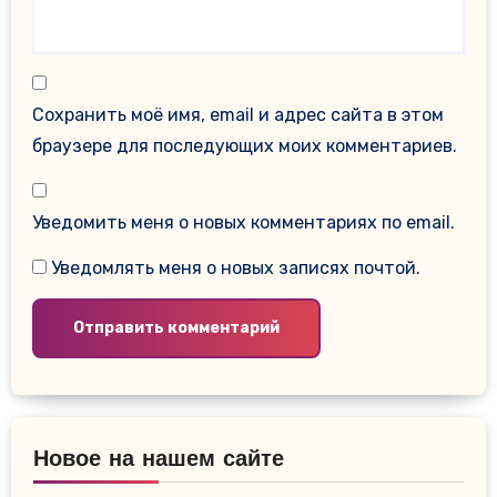
Сохранить моё имя, email и адрес сайта в этом
браузере для последующих моих комментариев.
Уведомить меня о новых комментариях по email.
Уведомлять меня о новых записях почтой.
Новое на нашем сайте