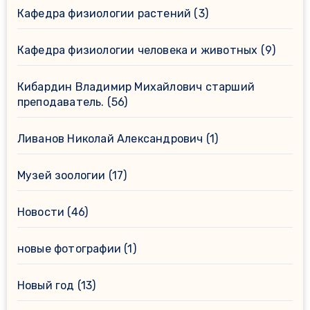
Кафедра физиологии растений
(3)
Кафедра физиологии человека и животных
(9)
Кибардин Владимир Михайлович старший
преподаватель.
(56)
Ливанов Николай Александрович
(1)
Музей зоологии
(17)
Новости
(46)
новые фотографии
(1)
Новый год
(13)