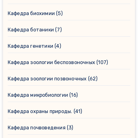
Кафедра биохимии
(5)
Кафедра ботаники
(7)
Кафедра генетики
(4)
Кафедра зоологии беспозвоночных
(107)
Кафедра зоологии позвоночных
(62)
Кафедра микробиологии
(16)
Кафедра охраны природы.
(41)
Кафедра почвоведения
(3)