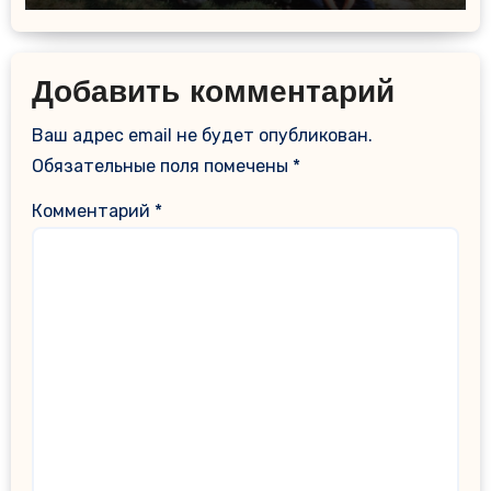
Добавить комментарий
Ваш адрес email не будет опубликован.
Обязательные поля помечены
*
Комментарий
*