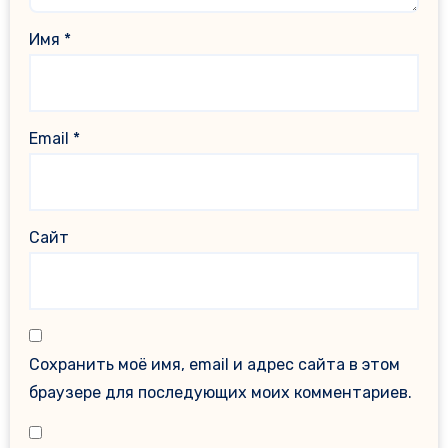
Имя
*
Email
*
Сайт
Сохранить моё имя, email и адрес сайта в этом
браузере для последующих моих комментариев.