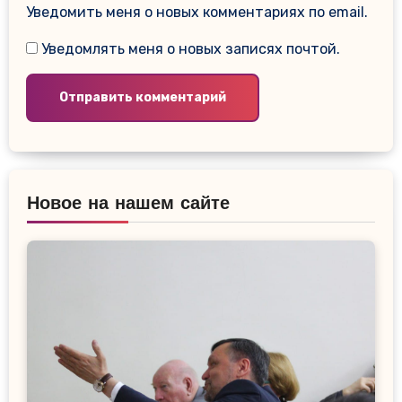
Уведомить меня о новых комментариях по email.
Уведомлять меня о новых записях почтой.
Новое на нашем сайте