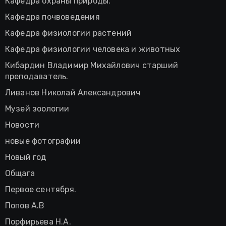
Кафедра охраны природы.
Кафедра почвоведения
Кафедра физиологии растений
Кафедра физиологии человека и животных
Кибардин Владимир Михайлович старший
преподаватель.
Ливанов Николай Александрович
Музей зоологии
Новости
новые фотографии
Новый год
Общага
Первое сентября.
Попов А.В
Порфирьева Н.А.