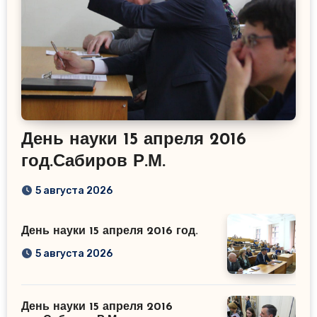
День науки 15 апреля 2016
год.Сабиров Р.М.
5 августа 2026
День науки 15 апреля 2016 год.
5 августа 2026
День науки 15 апреля 2016