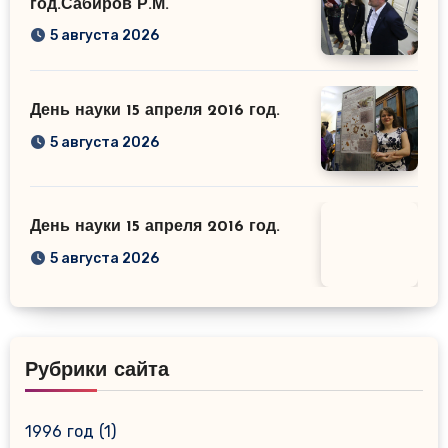
год.Сабиров Р.М.
5 августа 2026
День науки 15 апреля 2016 год.
5 августа 2026
День науки 15 апреля 2016 год.
5 августа 2026
Рубрики сайта
1996 год
(1)