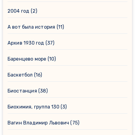
2004 год
(2)
А вот была история
(11)
Архив 1930 год
(37)
Баренцево море
(10)
Баскетбол
(16)
Биостанция
(38)
Биохимия, группа 130
(3)
Вагин Владимир Львович
(75)