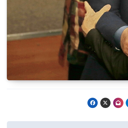
Навигация