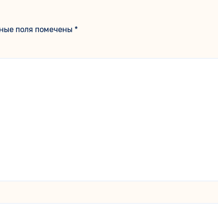
ные поля помечены
*