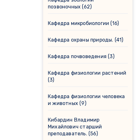
позвоночных
(62)
Кафедра микробиологии
(16)
Кафедра охраны природы.
(41)
Кафедра почвоведения
(3)
Кафедра физиологии растений
(3)
Кафедра физиологии человека
и животных
(9)
Кибардин Владимир
Михайлович старший
преподаватель.
(56)