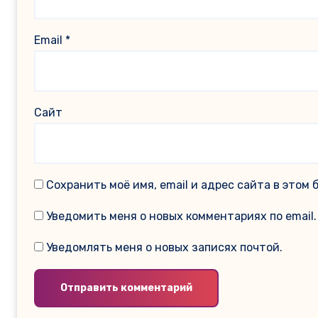
Email
*
Сайт
Сохранить моё имя, email и адрес сайта в это
Уведомить меня о новых комментариях по email.
Уведомлять меня о новых записях почтой.