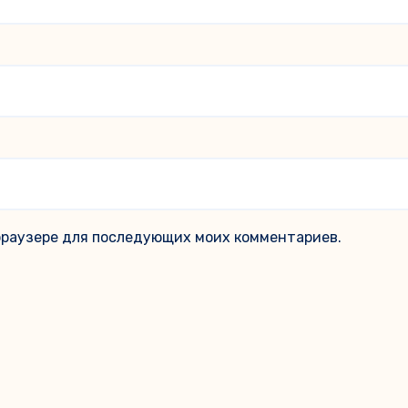
м браузере для последующих моих комментариев.