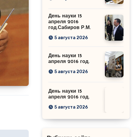
День науки 15
апреля 2016
год.Сабиров Р.М.
5 августа 2026
День науки 15
апреля 2016 год.
5 августа 2026
День науки 15
апреля 2016 год.
5 августа 2026