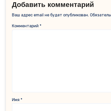
Добавить комментарий
Ваш адрес email не будет опубликован.
Обязатель
Комментарий
*
Имя
*