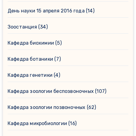
День науки 15 апреля 2016 года
(14)
Зоостанция
(34)
Кафедра биохимии
(5)
Кафедра ботаники
(7)
Кафедра генетики
(4)
Кафедра зоологии беспозвоночных
(107)
Кафедра зоологии позвоночных
(62)
Кафедра микробиологии
(16)