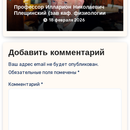
Профессор Илларион Николаевич
Плещинский (зав каф. физиологии
человека и животных)
18 февраля 2026
Добавить комментарий
Ваш адрес email не будет опубликован.
Обязательные поля помечены
*
Комментарий
*