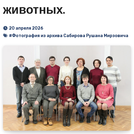
животных.
20 апреля 2026
#Фотография из архива Сабирова Рушана Мирзовича