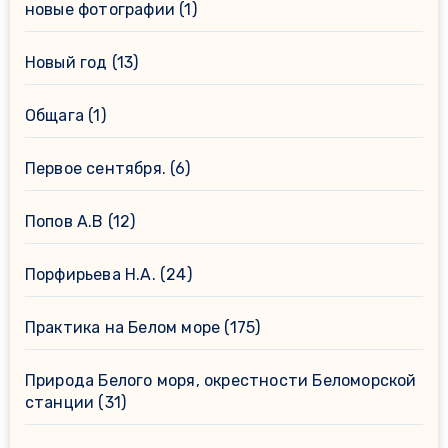
новые фотографии
(1)
Новый год
(13)
Общага
(1)
Первое сентября.
(6)
Попов А.В
(12)
Порфирьева Н.А.
(24)
Практика на Белом море
(175)
Природа Белого моря, окрестности Беломорской
станции
(31)