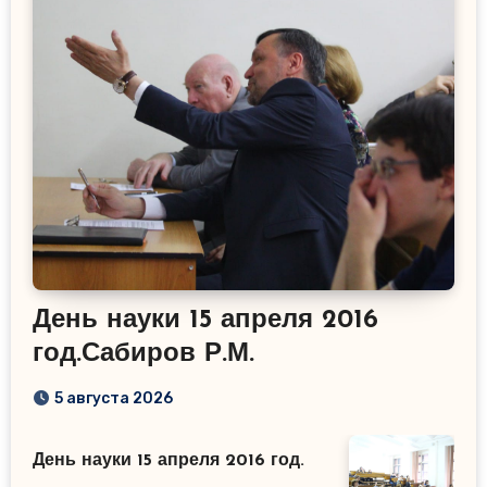
День науки 15 апреля 2016
год.Сабиров Р.М.
5 августа 2026
День науки 15 апреля 2016 год.