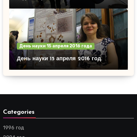
День науки 15 апреля 2016 года
День науки 15 апреля 2016 год.
Categories
1996 год