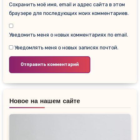
Сохранить моё имя, email и адрес сайта в этом
браузере для последующих моих комментариев.
Уведомить меня о новых комментариях по email.
Уведомлять меня о новых записях почтой.
Новое на нашем сайте