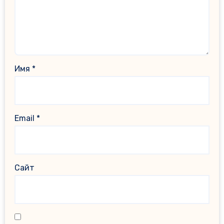
Имя
*
Email
*
Сайт