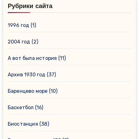
Рубрики сайта
1996 год
(1)
2004 год
(2)
А вот была история
(11)
Архив 1930 год
(37)
Баренцево море
(10)
Баскетбол
(16)
Биостанция
(38)