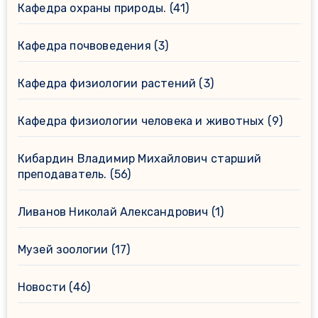
Кафедра охраны природы.
(41)
Кафедра почвоведения
(3)
Кафедра физиологии растений
(3)
Кафедра физиологии человека и животных
(9)
Кибардин Владимир Михайлович старший
преподаватель.
(56)
Ливанов Николай Александрович
(1)
Музей зоологии
(17)
Новости
(46)