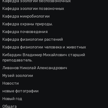
Кафедра зоологии беспозвоночных
Кафедра зоологии позвоночных
Кафедра микробиологии
Кафедра охраны природы.
Кафедра почвоведения
Кафедра физиологии растений
Кафедра физиологии человека и животных
Кибардин Владимир Михайлович старший
преподаватель.
Ливанов Николай Александрович
Музей зоологии
Новости
новые фотографии
Новый год
Общага