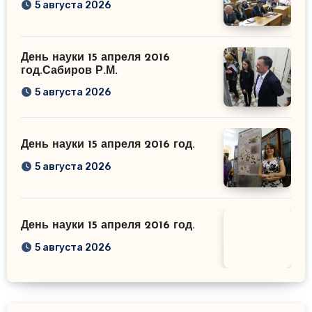
5 августа 2026
День науки 15 апреля 2016
год.Сабиров Р.М.
5 августа 2026
День науки 15 апреля 2016 год.
5 августа 2026
День науки 15 апреля 2016 год.
5 августа 2026