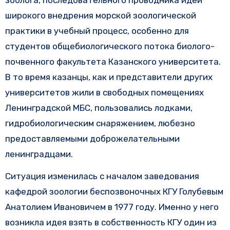
зоолога, последовательного проводника идеи
широкого внедрения морской зоологической
практики в учебный процесс, особенно для
студентов общебиологического потока биолого-
почвенного факультета Казанского университета.
В то время казанцы, как и представители других
университетов жили в свободных помещениях
Ленинградской МБС, пользовались лодками,
гидробиологическим снаряжением, любезно
предоставляемыми доброжелательными
ленинградцами.
Ситуация изменилась с началом заведования
кафедрой зоологии беспозвоночных КГУ Голубевым
Анатолием Ивановичем в 1977 году. Именно у него
возникла идея взять в собственность КГУ один из