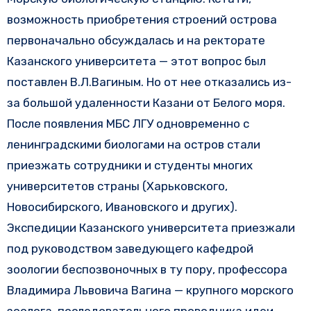
возможность приобретения строений острова
первоначально обсуждалась и на ректорате
Казанского университета — этот вопрос был
поставлен В.Л.Вагиным. Но от нее отказались из-
за большой удаленности Казани от Белого моря.
После появления МБС ЛГУ одновременно с
ленинградскими биологами на остров стали
приезжать сотрудники и студенты многих
университетов страны (Харьковского,
Новосибирского, Ивановского и других).
Экспедиции Казанского университета приезжали
под руководством заведующего кафедрой
зоологии беспозвоночных в ту пору, профессора
Владимира Львовича Вагина — крупного морского