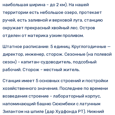
наибольшая ширина – до 2 км). На нашей
территории есть небольшое озеро, протекает
ручей, есть заливной и верховой луга, станцию
окружает прекрасный хвойный лес. Остров
отделен от материка узким проливом.
Штатное расписание: 5 единиц. Круглогодичные —
директор, инженер, сторож. Сезонные (на полевой
сезон) – капитан-судоводитель, подсобный
рабочий. Сторож – местный житель.
Станция имеет 5 основных строений и постройки
хозяйственного значения. Последнее по времени
возведения строение – лабораторный корпус,
напоминающий башню Сююмбеки с латунным
Зилантом на шпиле (дар Худфонда РТ). Нижний