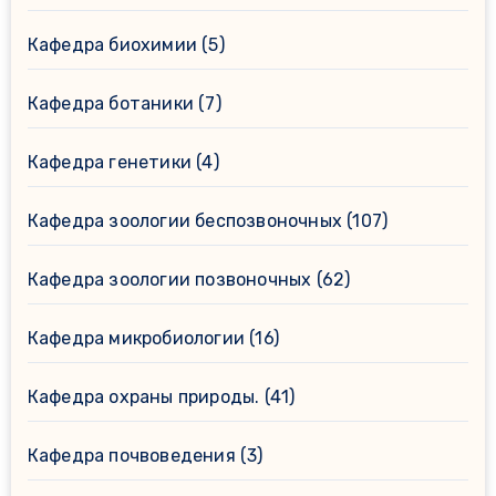
Кафедра биохимии
(5)
Кафедра ботаники
(7)
Кафедра генетики
(4)
Кафедра зоологии беспозвоночных
(107)
Кафедра зоологии позвоночных
(62)
Кафедра микробиологии
(16)
Кафедра охраны природы.
(41)
Кафедра почвоведения
(3)