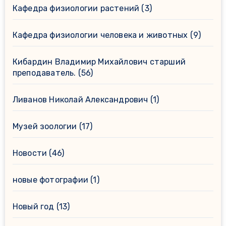
Кафедра физиологии растений
(3)
Кафедра физиологии человека и животных
(9)
Кибардин Владимир Михайлович старший
преподаватель.
(56)
Ливанов Николай Александрович
(1)
Музей зоологии
(17)
Новости
(46)
новые фотографии
(1)
Новый год
(13)