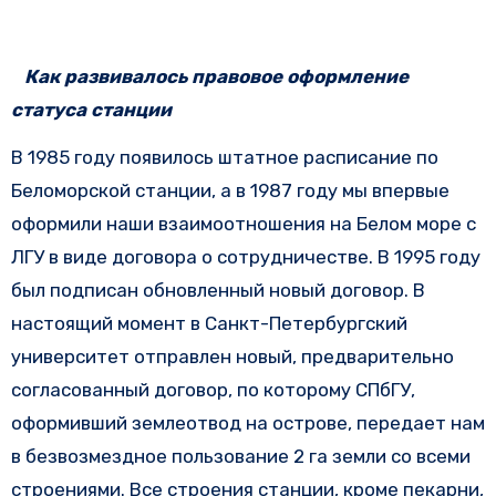
Как развивалось правовое оформление
статуса станции
В 1985 году появилось штатное расписание по
Беломорской станции, а в 1987 году мы впервые
оформили наши взаимоотношения на Белом море с
ЛГУ в виде договора о сотрудничестве. В 1995 году
был подписан обновленный новый договор. В
настоящий момент в Санкт-Петербургский
университет отправлен новый, предварительно
согласованный договор, по которому СПбГУ,
оформивший землеотвод на острове, передает нам
в безвозмездное пользование 2 га земли со всеми
строениями. Все строения станции, кроме пекарни,