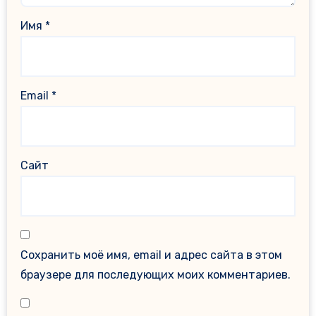
Имя
*
Email
*
Сайт
Сохранить моё имя, email и адрес сайта в этом
браузере для последующих моих комментариев.