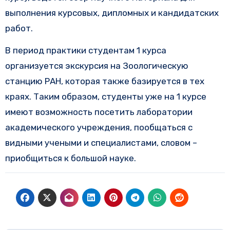
выполнения курсовых, дипломных и кандидатских
работ.
В период практики студентам 1 курса
организуется экскурсия на Зоологическую
станцию РАН, которая также базируется в тех
краях. Таким образом, студенты уже на 1 курсе
имеют возможность посетить лаборатории
академического учреждения, пообщаться с
видными учеными и специалистами, словом –
приобщиться к большой науке.