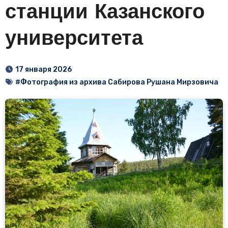
станции Казанского
университета
17 января 2026
#Фотография из архива Сабирова Рушана Мирзовича