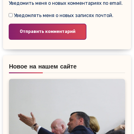
Уведомить меня о новых комментариях по email.
Уведомлять меня о новых записях почтой.
Новое на нашем сайте