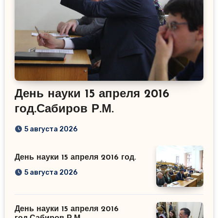
День науки 15 апреля 2016
год.Сабиров Р.М.
5 августа 2026
День науки 15 апреля 2016 год.
5 августа 2026
День науки 15 апреля 2016