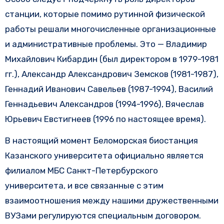
станции, которые помимо рутинной физической
работы решали многочисленные организационные
и административные проблемы. Это — Владимир
Михайлович Кибардин (был директором в 1979-1981
гг.), Александр Александрович Земсков (1981-1987),
Геннадий Иванович Савельев (1987-1994), Василий
Геннадьевич Александров (1994-1996), Вячеслав
Юрьевич Евстигнеев (1996 по настоящее время).
В настоящий момент Беломорская биостанция
Казанского университета официально является
филиалом МБС Санкт-Петербурского
университета, и все связанные с этим
взаимоотношения между нашими дружественными
ВУЗами регулируются специальным договором.