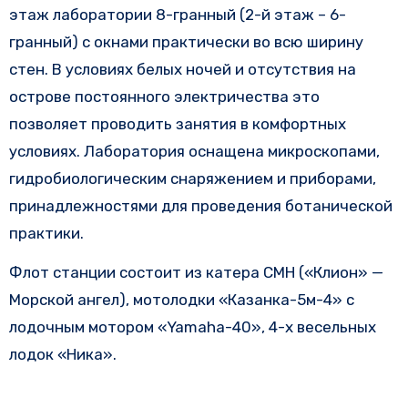
этаж лаборатории 8-гранный (2-й этаж – 6-
гранный) с окнами практически во всю ширину
стен. В условиях белых ночей и отсутствия на
острове постоянного электричества это
позволяет проводить занятия в комфортных
условиях. Лаборатория оснащена микроскопами,
гидробиологическим снаряжением и приборами,
принадлежностями для проведения ботанической
практики.
Флот станции состоит из катера СМН («Клион» —
Морской ангел), мотолодки «Казанка-5м-4» с
лодочным мотором «Yamaha-40», 4-х весельных
лодок «Ника».