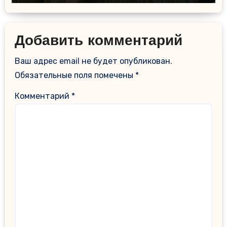
Добавить комментарий
Ваш адрес email не будет опубликован.
Обязательные поля помечены
*
Комментарий
*