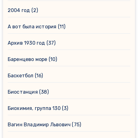
2004 год
(2)
А вот была история
(11)
Архив 1930 год
(37)
Баренцево море
(10)
Баскетбол
(16)
Биостанция
(38)
Биохимия, группа 130
(3)
Вагин Владимир Львович
(75)