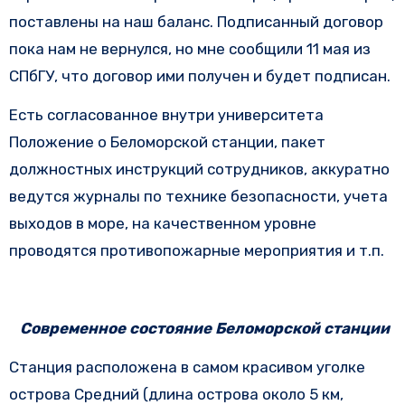
поставлены на наш баланс. Подписанный договор
пока нам не вернулся, но мне сообщили 11 мая из
СПбГУ, что договор ими получен и будет подписан.
Есть согласованное внутри университета
Положение о Беломорской станции, пакет
должностных инструкций сотрудников, аккуратно
ведутся журналы по технике безопасности, учета
выходов в море, на качественном уровне
проводятся противопожарные мероприятия и т.п.
Современное состояние Беломорской станции
Станция расположена в самом красивом уголке
острова Средний (длина острова около 5 км,