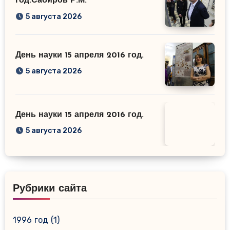
год.Сабиров Р.М.
5 августа 2026
День науки 15 апреля 2016 год.
5 августа 2026
День науки 15 апреля 2016 год.
5 августа 2026
Рубрики сайта
1996 год
(1)