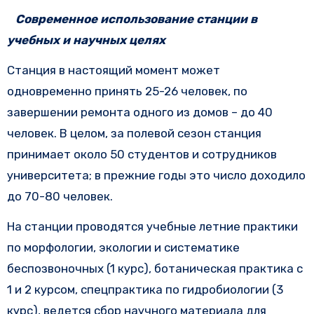
Современное использование станции в
учебных и научных целях
Станция в настоящий момент может
одновременно принять 25-26 человек, по
завершении ремонта одного из домов – до 40
человек. В целом, за полевой сезон станция
принимает около 50 студентов и сотрудников
университета; в прежние годы это число доходило
до 70-80 человек.
На станции проводятся учебные летние практики
по морфологии, экологии и систематике
беспозвоночных (1 курс), ботаническая практика с
1 и 2 курсом, спецпрактика по гидробиологии (3
курс), ведется сбор научного материала для