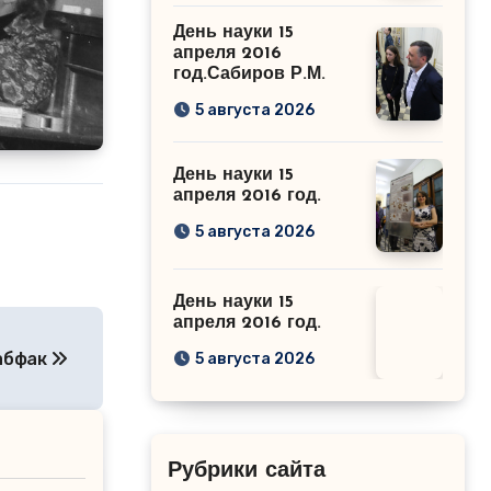
День науки 15
апреля 2016
год.Сабиров Р.М.
5 августа 2026
День науки 15
апреля 2016 год.
5 августа 2026
День науки 15
апреля 2016 год.
абфак
5 августа 2026
Рубрики сайта