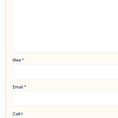
Имя
*
Email
*
Сайт