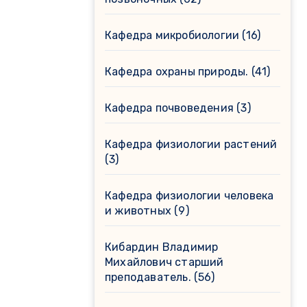
Кафедра микробиологии
(16)
Кафедра охраны природы.
(41)
Кафедра почвоведения
(3)
Кафедра физиологии растений
(3)
Кафедра физиологии человека
и животных
(9)
Кибардин Владимир
Михайлович старший
преподаватель.
(56)