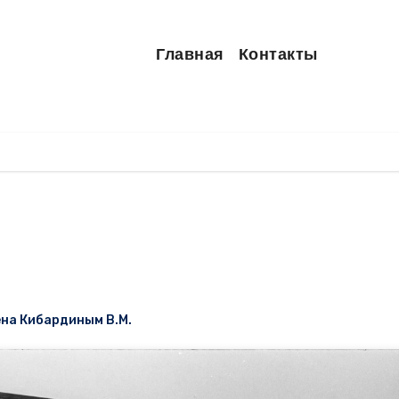
Главная
Контакты
на Кибардиным В.М.