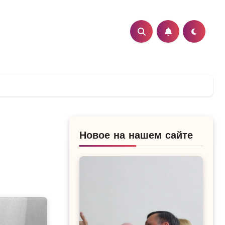
Новое на нашем сайте