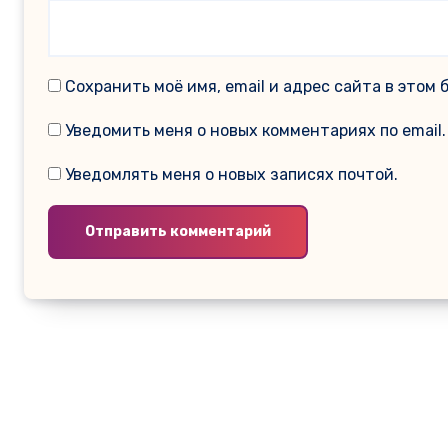
Сохранить моё имя, email и адрес сайта в это
Уведомить меня о новых комментариях по email.
Уведомлять меня о новых записях почтой.