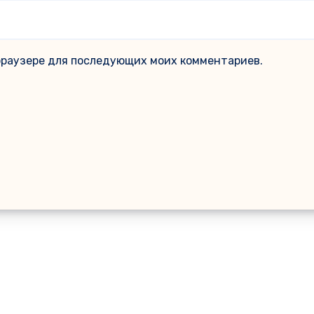
м браузере для последующих моих комментариев.