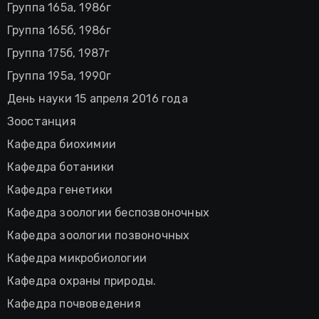
Группа 165а, 1986г
Группа 165б, 1986г
Группа 175б, 1987г
Группа 195а, 1990г
День науки 15 апреля 2016 года
Зоостанция
Кафедра биохимии
Кафедра ботаники
Кафедра генетики
Кафедра зоологии беспозвоночных
Кафедра зоологии позвоночных
Кафедра микробиологии
Кафедра охраны природы.
Кафедра почвоведения