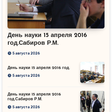
День науки 15 апреля 2016
год.Сабиров Р.М.
5 августа 2026
День науки 15 апреля 2016 год.
5 августа 2026
День науки 15 апреля 2016
год.Сабиров Р.М.
5 августа 2026