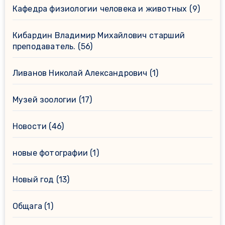
Кафедра физиологии человека и животных
(9)
Кибардин Владимир Михайлович старший
преподаватель.
(56)
Ливанов Николай Александрович
(1)
Музей зоологии
(17)
Новости
(46)
новые фотографии
(1)
Новый год
(13)
Общага
(1)