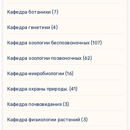
Кафедра ботаники
(7)
Кафедра генетики
(4)
Кафедра зоологии беспозвоночных
(107)
Кафедра зоологии позвоночных
(62)
Кафедра микробиологии
(16)
Кафедра охраны природы.
(41)
Кафедра почвоведения
(3)
Кафедра физиологии растений
(3)