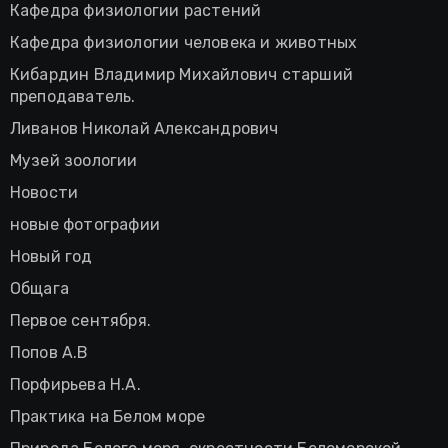
Кафедра физиологии растений
Кафедра физиологии человека и животных
Кибардин Владимир Михайлович старший
преподаватель.
Ливанов Николай Александрович
Музей зоологии
Новости
новые фотографии
Новый год
Общага
Первое сентября.
Попов А.В
Порфирьева Н.А.
Практика на Белом море