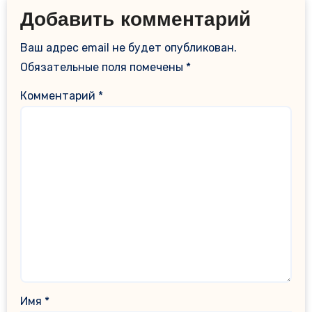
Добавить комментарий
Ваш адрес email не будет опубликован.
Обязательные поля помечены
*
Комментарий
*
Имя
*