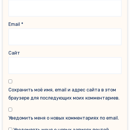
Email
*
Сайт
Сохранить моё имя, email и адрес сайта в этом
браузере для последующих моих комментариев.
Уведомить меня о новых комментариях по email.
Уведомлять меня о новых записях почтой.