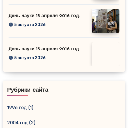
День науки 15 апреля 2016 год.
5 августа 2026
День науки 15 апреля 2016 год.
5 августа 2026
Рубрики сайта
1996 год
(1)
2004 год
(2)