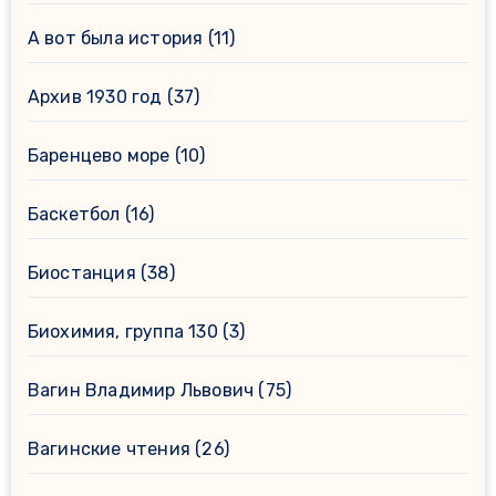
А вот была история
(11)
Архив 1930 год
(37)
Баренцево море
(10)
Баскетбол
(16)
Биостанция
(38)
Биохимия, группа 130
(3)
Вагин Владимир Львович
(75)
Вагинские чтения
(26)