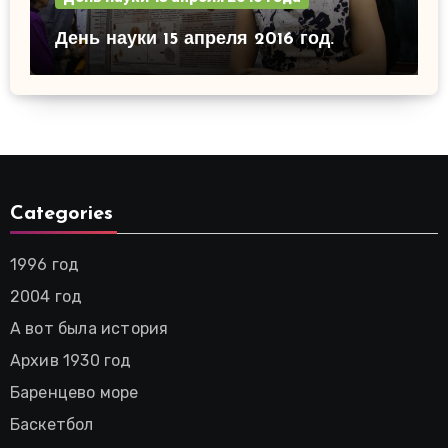
День науки 15 апреля 2016 год.
Categories
1996 год
2004 год
А вот была история
Архив 1930 год
Баренцево море
Баскетбол