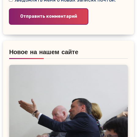
Новое на нашем сайте