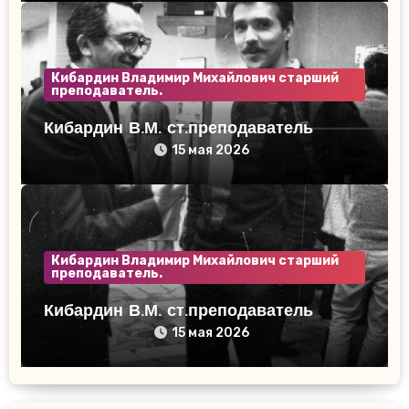
Кибардин Владимир Михайлович старший
преподаватель.
Кибардин В.М. ст.преподаватель
15 мая 2026
Кибардин Владимир Михайлович старший
преподаватель.
Кибардин В.М. ст.преподаватель
15 мая 2026