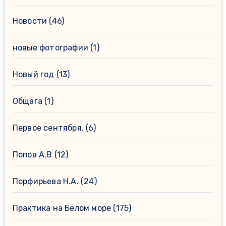
Новости
(46)
новые фотографии
(1)
Новый год
(13)
Общага
(1)
Первое сентября.
(6)
Попов А.В
(12)
Порфирьева Н.А.
(24)
Практика на Белом море
(175)