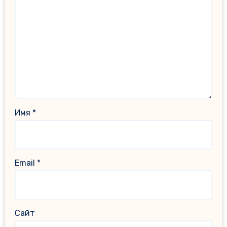
Имя
*
Email
*
Сайт