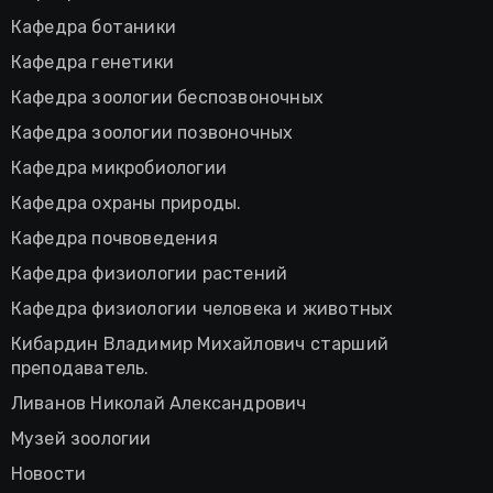
Кафедра ботаники
Кафедра генетики
Кафедра зоологии беспозвоночных
Кафедра зоологии позвоночных
Кафедра микробиологии
Кафедра охраны природы.
Кафедра почвоведения
Кафедра физиологии растений
Кафедра физиологии человека и животных
Кибардин Владимир Михайлович старший
преподаватель.
Ливанов Николай Александрович
Музей зоологии
Новости