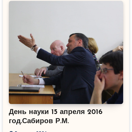
День науки 15 апреля 2016
год.Сабиров Р.М.