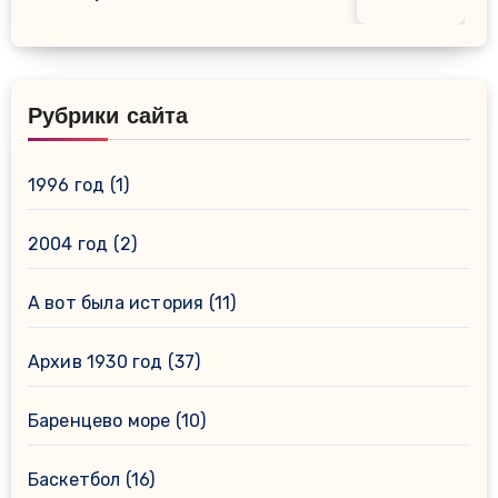
Рубрики сайта
1996 год
(1)
2004 год
(2)
А вот была история
(11)
Архив 1930 год
(37)
Баренцево море
(10)
Баскетбол
(16)