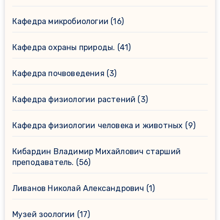
Кафедра микробиологии
(16)
Кафедра охраны природы.
(41)
Кафедра почвоведения
(3)
Кафедра физиологии растений
(3)
Кафедра физиологии человека и животных
(9)
Кибардин Владимир Михайлович старший
преподаватель.
(56)
Ливанов Николай Александрович
(1)
Музей зоологии
(17)