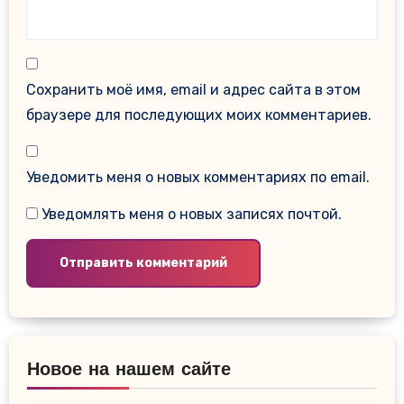
Сохранить моё имя, email и адрес сайта в этом
браузере для последующих моих комментариев.
Уведомить меня о новых комментариях по email.
Уведомлять меня о новых записях почтой.
Новое на нашем сайте