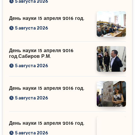
5 августа 2026
День науки 15 апреля 2016 год.
5 августа 2026
День науки 15 апреля 2016
год.Сабиров Р.М.
5 августа 2026
День науки 15 апреля 2016 год.
5 августа 2026
День науки 15 апреля 2016 год.
5 августа 2026