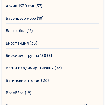
Архив 1930 год
(37)
Баренцево море
(10)
Баскетбол
(16)
Биостанция
(38)
Биохимия, группа 130
(3)
Вагин Владимир Львович
(75)
Вагинские чтения
(26)
Волейбол
(18)