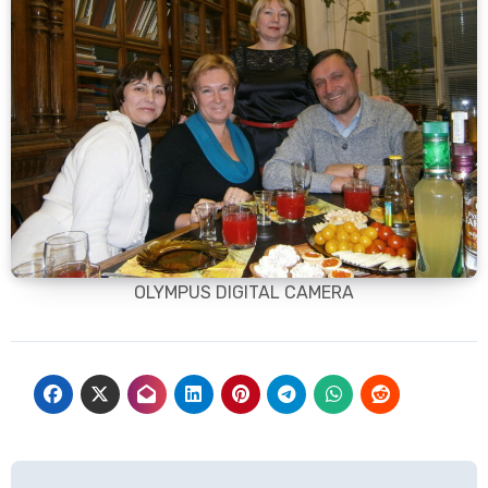
OLYMPUS DIGITAL CAMERA
Навигация