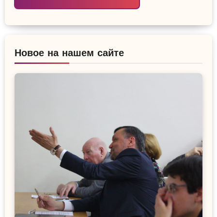
Новое на нашем сайте