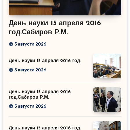
День науки 15 апреля 2016
год.Сабиров Р.М.
5 августа 2026
День науки 15 апреля 2016 год.
5 августа 2026
День науки 15 апреля 2016
год.Сабиров Р.М.
5 августа 2026
День науки 15 апреля 2016 год.