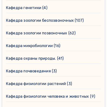
Кафедра генетики
(4)
Кафедра зоологии беспозвоночных
(107)
Кафедра зоологии позвоночных
(62)
Кафедра микробиологии
(16)
Кафедра охраны природы.
(41)
Кафедра почвоведения
(3)
Кафедра физиологии растений
(3)
Кафедра физиологии человека и животных
(9)