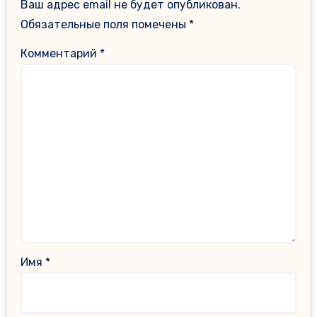
Ваш адрес email не будет опубликован.
Обязательные поля помечены
*
Комментарий
*
Имя
*