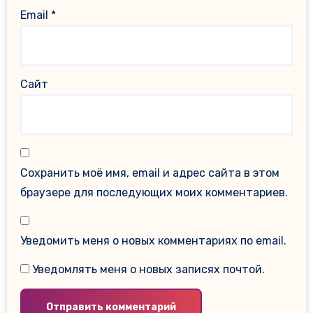
Email
*
Сайт
Сохранить моё имя, email и адрес сайта в этом
браузере для последующих моих комментариев.
Уведомить меня о новых комментариях по email.
Уведомлять меня о новых записях почтой.