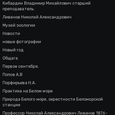
Кибардин Владимир Михайлович старший
преподаватель.
Ливанов Николай Александрович
Музей зоологии
Новости
новые фотографии
Новый год
Общага
Первое сентября.
Попов А.В
Порфирьева Н.А.
Практика на Белом море
Природа Белого моря, окрестности Беломорской
станции
Профессор Николай Александрович Ливанов 1876-