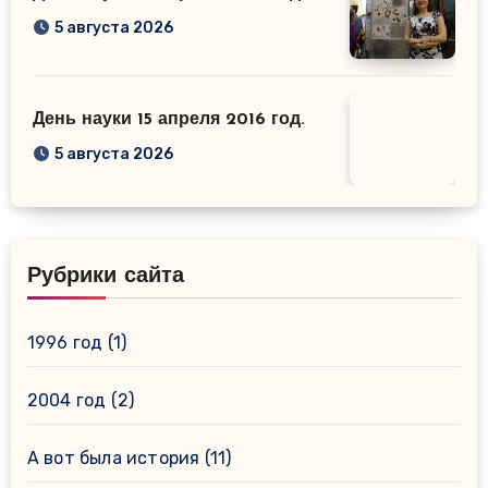
5 августа 2026
День науки 15 апреля 2016 год.
5 августа 2026
Рубрики сайта
1996 год
(1)
2004 год
(2)
А вот была история
(11)