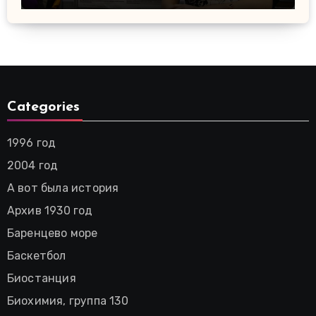
Categories
1996 год
2004 год
А вот была история
Архив 1930 год
Баренцево море
Баскетбол
Биостанция
Биохимия, группа 130