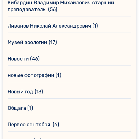
Кибардин Владимир Михайлович старший
преподаватель.
(56)
Ливанов Николай Александрович
(1)
Музей зоологии
(17)
Новости
(46)
новые фотографии
(1)
Новый год
(13)
Общага
(1)
Первое сентября.
(6)