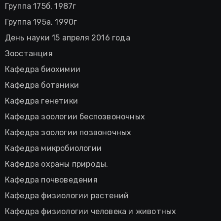
Группа 175б, 1987г
Группа 195а, 1990г
День науки 15 апреля 2016 года
Зоостанция
Кафедра биохимии
Кафедра ботаники
Кафедра генетики
Кафедра зоологии беспозвоночных
Кафедра зоологии позвоночных
Кафедра микробиологии
Кафедра охраны природы.
Кафедра почвоведения
Кафедра физиологии растений
Кафедра физиологии человека и животных