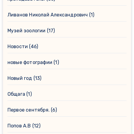
Ливанов Николай Александрович
(1)
Музей зоологии
(17)
Новости
(46)
новые фотографии
(1)
Новый год
(13)
Общага
(1)
Первое сентября.
(6)
Попов А.В
(12)