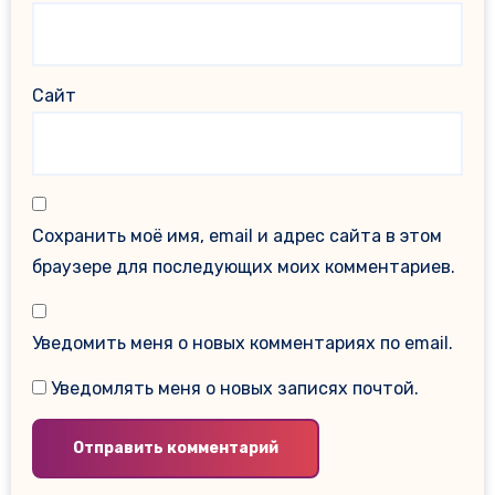
Сайт
Сохранить моё имя, email и адрес сайта в этом
браузере для последующих моих комментариев.
Уведомить меня о новых комментариях по email.
Уведомлять меня о новых записях почтой.