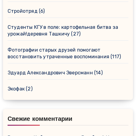
Стройотряд
(6)
Студенты КГУ в поле: картофельная битва за
урожай!деревня Ташкичу
(27)
Фотографии старых друзей помогают
восстановить утраченные воспоминания
(117)
Эдуард Александрович Эверсманн
(14)
Экофак
(2)
Свежие комментарии