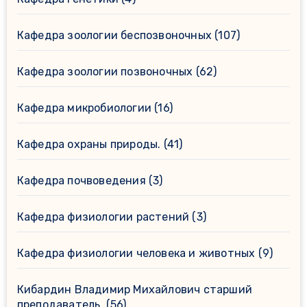
Кафедра зоологии беспозвоночных
(107)
Кафедра зоологии позвоночных
(62)
Кафедра микробиологии
(16)
Кафедра охраны природы.
(41)
Кафедра почвоведения
(3)
Кафедра физиологии растений
(3)
Кафедра физиологии человека и животных
(9)
Кибардин Владимир Михайлович старший
преподаватель.
(56)