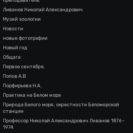
преподаватель.
Ливанов Николай Александрович
Музей зоологии
Новости
новые фотографии
Новый год
Общага
Первое сентября.
Попов А.В
Порфирьева Н.А.
Практика на Белом море
Природа Белого моря, окрестности Беломорской
станции
Профессор Николай Александрович Ливанов 1876-
1974