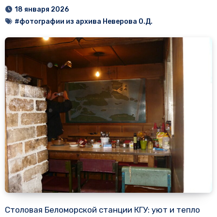
18 января 2026
#фотографии из архива Неверова О.Д.
Столовая Беломорской станции КГУ: уют и тепло