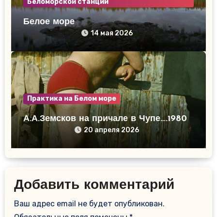
Беломорской станции
Белое море
14 мая 2026
Практика на Белом море
А.А.Земсков на причале в Чупе….1980
20 апреля 2026
Добавить комментарий
Ваш адрес email не будет опубликован.