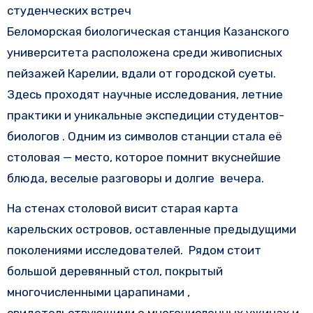
студенческих встреч
Беломорская биологическая станция Казанского
университета расположена среди живописных
пейзажей Карелии, вдали от городской суеты.
Здесь проходят научные исследования, летние
практики и уникальные экспедиции студентов-
биологов . Одним из символов станции стала её
столовая — место, которое помнит вкуснейшие
блюда, веселые разговоры и долгие вечера.
На стенах столовой висит старая карта
карельских островов, оставленные предыдущими
поколениями исследователей. Рядом стоит
большой деревянный стол, покрытый
многочисленными царапинами ,
свидетельствующими о многочисленных ужинах и