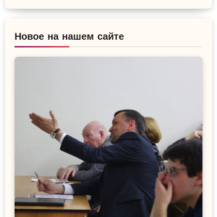
Новое на нашем сайте