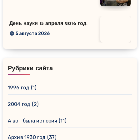
День науки 15 апреля 2016 год.
5 августа 2026
Рубрики сайта
1996 год
(1)
2004 год
(2)
А вот была история
(11)
Архив 1930 год
(37)