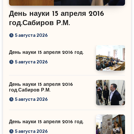
День науки 15 апреля 2016
год.Сабиров Р.М.
5 августа 2026
День науки 15 апреля 2016 год.
5 августа 2026
День науки 15 апреля 2016
год.Сабиров Р.М.
5 августа 2026
День науки 15 апреля 2016 год.
5 августа 2026