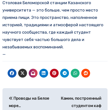
Столовая Беломорской станции Казанского
университета — это больше, чем просто место
приема пищи. Это пространство, наполненное
историей, традициями и атмосферой настоящего
научного сообщества, где каждый студент
чувствует себя частью большого дела и
незабываемых воспоминаний.
—
Навигация
Проводы на Белое
Камин, построенный
по
море…
студентом каф