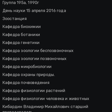
Группа 195а, 1990г
День науки 15 апреля 2016 года
Зоостанция
Кафедра биохимии
Кафедра ботаники
Кафедра генетики
Кафедра зоологии беспозвоночных
Кафедра зоологии позвоночных
Кафедра микробиологии
Кафедра охраны природы.
Кафедра почвоведения
Кафедра физиологии растений
Кафедра физиологии человека и животных
Кибардин Владимир Михайлович старший