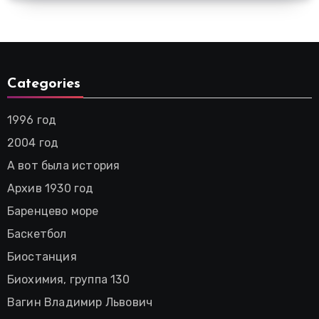
Categories
1996 год
2004 год
А вот была история
Архив 1930 год
Баренцево море
Баскетбол
Биостанция
Биохимия, группа 130
Вагин Владимир Львович