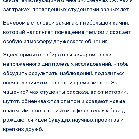
завтраках, проведенных студентами разных лет.
Вечером в столовой зажигают небольшой камин,
который наполняет помещение теплом и создает
особую атмосферу дружеского общения.
Здесь принято собираться вечером после
напряженного дня полевых исследований, чтобы
обсудить результаты наблюдений, поделиться
впечатлениями и провести время вместе. За
чашечкой чая студенты рассказывают истории,
шутят, обмениваются опытом и создают новые
планы. Именно в этой атмосфере теплых бесед
рождаются идеи будущих научных проектов и
крепких дружб.