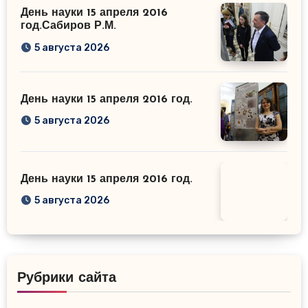
День науки 15 апреля 2016
год.Сабиров Р.М.
5 августа 2026
День науки 15 апреля 2016 год.
5 августа 2026
День науки 15 апреля 2016 год.
5 августа 2026
Рубрики сайта