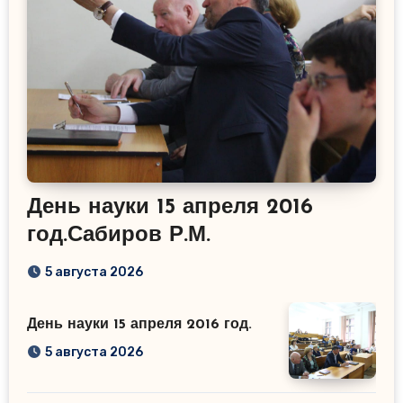
День науки 15 апреля 2016
год.Сабиров Р.М.
5 августа 2026
День науки 15 апреля 2016 год.
5 августа 2026