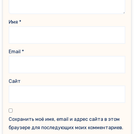
Имя
*
Email
*
Сайт
Сохранить моё имя, email и адрес сайта в этом
браузере для последующих моих комментариев.