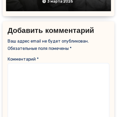
В.И.Гаранин
3 марта 2026
Добавить комментарий
Ваш адрес email не будет опубликован.
Обязательные поля помечены
*
Комментарий
*