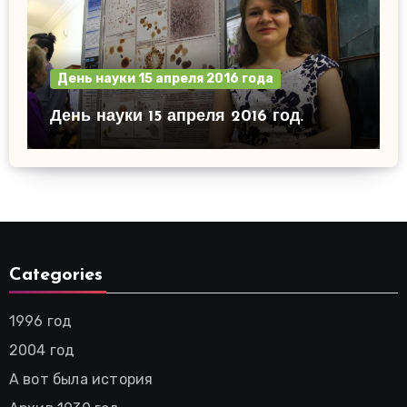
День науки 15 апреля 2016 года
День науки 15 апреля 2016 год.
Categories
1996 год
2004 год
А вот была история