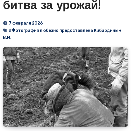
битва за урожай!
7 февраля 2026
#Фотография любезно предоставлена Кибардиным
В.М.