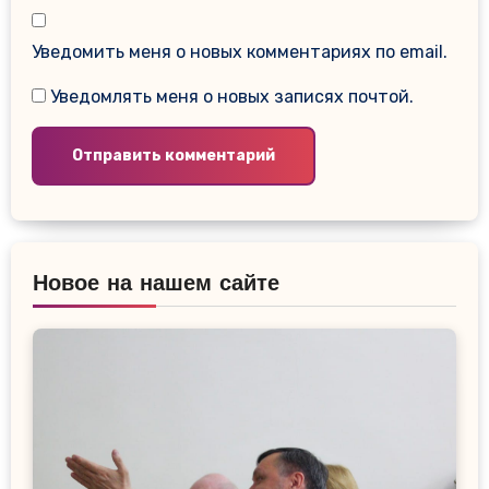
Уведомить меня о новых комментариях по email.
Уведомлять меня о новых записях почтой.
Новое на нашем сайте