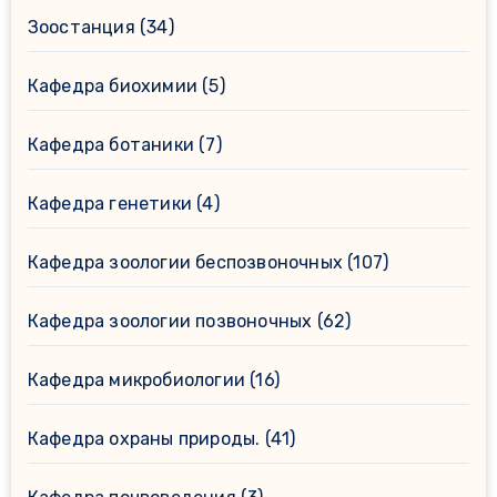
Зоостанция
(34)
Кафедра биохимии
(5)
Кафедра ботаники
(7)
Кафедра генетики
(4)
Кафедра зоологии беспозвоночных
(107)
Кафедра зоологии позвоночных
(62)
Кафедра микробиологии
(16)
Кафедра охраны природы.
(41)