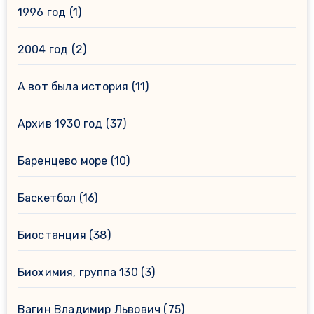
1996 год
(1)
2004 год
(2)
А вот была история
(11)
Архив 1930 год
(37)
Баренцево море
(10)
Баскетбол
(16)
Биостанция
(38)
Биохимия, группа 130
(3)
Вагин Владимир Львович
(75)