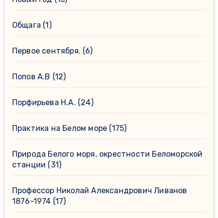
Общага
(1)
Первое сентября.
(6)
Попов А.В
(12)
Порфирьева Н.А.
(24)
Практика на Белом море
(175)
Природа Белого моря, окрестности Беломорской
станции
(31)
Профессор Николай Александрович Ливанов
1876-1974
(17)