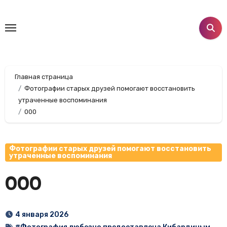
Перейти
к
содержанию
Главная страница
Фотографии старых друзей помогают восстановить
утраченные воспоминания
000
Фотографии старых друзей помогают восстановить
утраченные воспоминания
000
4 января 2026