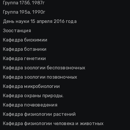
Группа 175б, 1987г
Группа 195а, 1990г
День науки 15 апреля 2016 года
Зоостанция
Кафедра биохимии
Кафедра ботаники
Кафедра генетики
Кафедра зоологии беспозвоночных
Кафедра зоологии позвоночных
Кафедра микробиологии
Кафедра охраны природы.
Кафедра почвоведения
Кафедра физиологии растений
Кафедра физиологии человека и животных