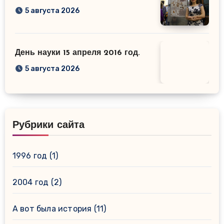
5 августа 2026
День науки 15 апреля 2016 год.
5 августа 2026
Рубрики сайта
1996 год
(1)
2004 год
(2)
А вот была история
(11)