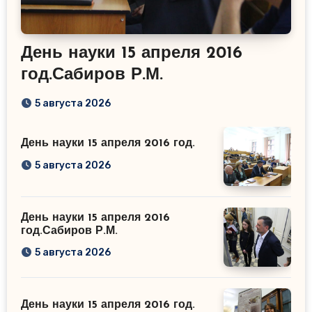
День науки 15 апреля 2016
год.Сабиров Р.М.
5 августа 2026
День науки 15 апреля 2016 год.
5 августа 2026
День науки 15 апреля 2016
год.Сабиров Р.М.
5 августа 2026
День науки 15 апреля 2016 год.