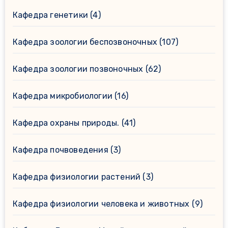
Кафедра генетики
(4)
Кафедра зоологии беспозвоночных
(107)
Кафедра зоологии позвоночных
(62)
Кафедра микробиологии
(16)
Кафедра охраны природы.
(41)
Кафедра почвоведения
(3)
Кафедра физиологии растений
(3)
Кафедра физиологии человека и животных
(9)