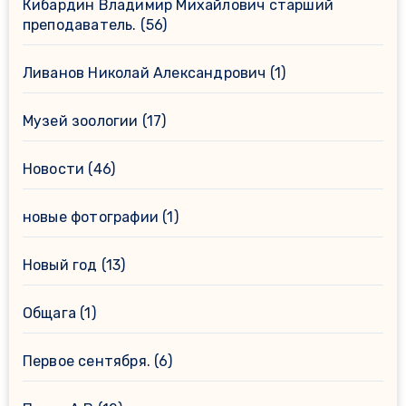
Кибардин Владимир Михайлович старший
преподаватель.
(56)
Ливанов Николай Александрович
(1)
Музей зоологии
(17)
Новости
(46)
новые фотографии
(1)
Новый год
(13)
Общага
(1)
Первое сентября.
(6)