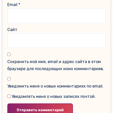
Email
*
Сайт
Сохранить моё имя, email и адрес сайта в этом
браузере для последующих моих комментариев.
Уведомить меня о новых комментариях по email.
Уведомлять меня о новых записях почтой.