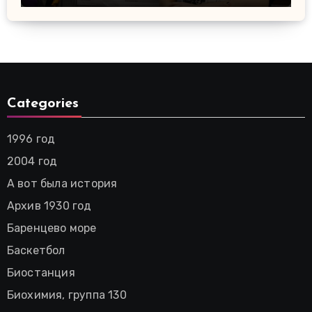
Categories
1996 год
2004 год
А вот была история
Архив 1930 год
Баренцево море
Баскетбол
Биостанция
Биохимия, группа 130