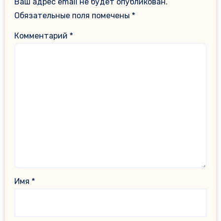
Ваш адрес email не будет опубликован.
Обязательные поля помечены
*
Комментарий
*
Имя
*