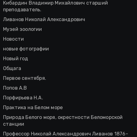
Кибардин Владимир Михайлович старший
преподаватель.
Ливанов Николай Александрович
Музей зоологии
Новости
новые фотографии
Новый год
Общага
Первое сентября.
Попов А.В
Порфирьева Н.А.
Практика на Белом море
Природа Белого моря, окрестности Беломорской
станции
Профессор Николай Александрович Ливанов 1876-