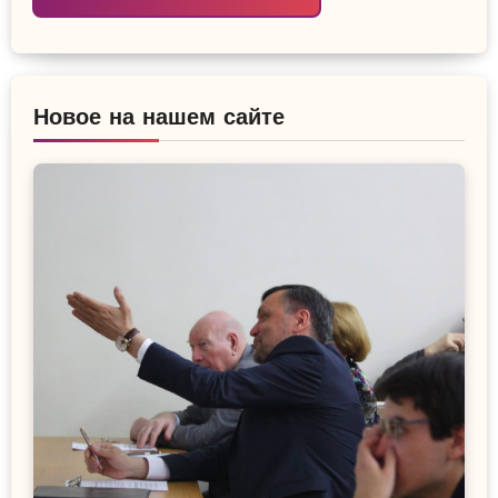
Новое на нашем сайте