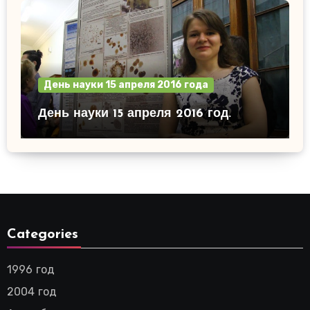
День науки 15 апреля 2016 года
День науки 15 апреля 2016 год.
Categories
1996 год
2004 год