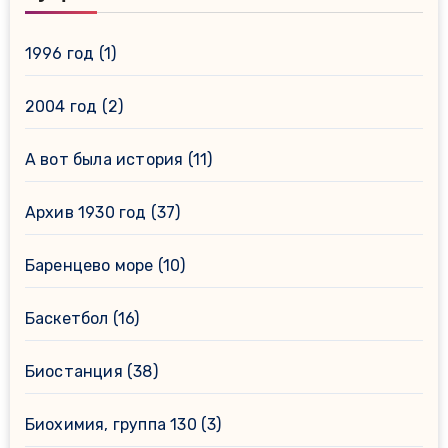
1996 год
(1)
2004 год
(2)
А вот была история
(11)
Архив 1930 год
(37)
Баренцево море
(10)
Баскетбол
(16)
Биостанция
(38)
Биохимия, группа 130
(3)