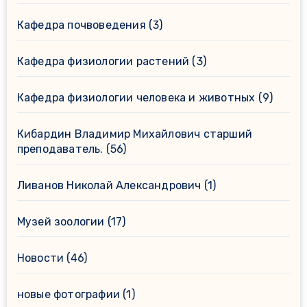
Кафедра почвоведения
(3)
Кафедра физиологии растений
(3)
Кафедра физиологии человека и животных
(9)
Кибардин Владимир Михайлович старший
преподаватель.
(56)
Ливанов Николай Александрович
(1)
Музей зоологии
(17)
Новости
(46)
новые фотографии
(1)