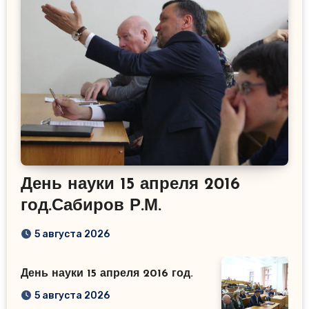
День науки 15 апреля 2016
год.Сабиров Р.М.
5 августа 2026
День науки 15 апреля 2016 год.
5 августа 2026