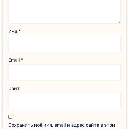
Имя
*
Email
*
Сайт
Сохранить моё имя, email и адрес сайта в этом