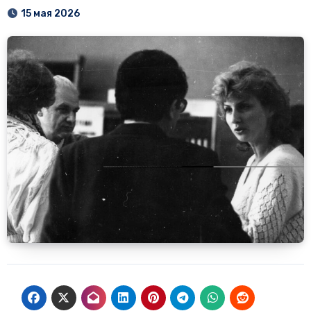
15 мая 2026