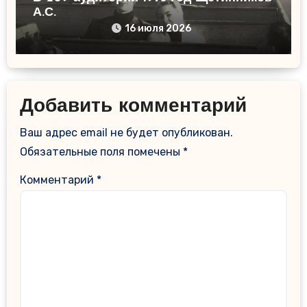
А.С.
16 июля 2026
Добавить комментарий
Ваш адрес email не будет опубликован.
Обязательные поля помечены
*
Комментарий
*