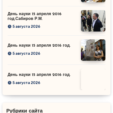
День науки 15 апреля 2016
год.Сабиров Р.М.
5 августа 2026
День науки 15 апреля 2016 год.
5 августа 2026
День науки 15 апреля 2016 год.
5 августа 2026
Рубрики сайта