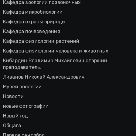
Кафедра зоологии позвоночных
Кафедра микробиологии
Кафедра охраны природы.
Кафедра почвоведения
Кафедра физиологии растений
Кафедра физиологии человека и животных
Кибардин Владимир Михайлович старший
преподаватель.
Ливанов Николай Александрович
Музей зоологии
Новости
новые фотографии
Новый год
Общага
Первое сентября.