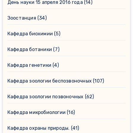
День науки 15 апреля 2016 года
(14)
Зоостанция
(34)
Кафедра биохимии
(5)
Кафедра ботаники
(7)
Кафедра генетики
(4)
Кафедра зоологии беспозвоночных
(107)
Кафедра зоологии позвоночных
(62)
Кафедра микробиологии
(16)
Кафедра охраны природы.
(41)