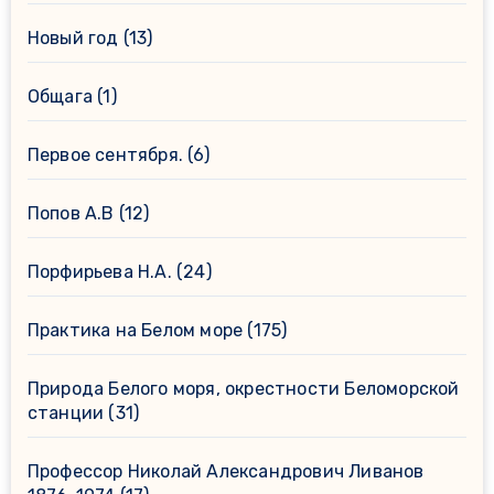
Новый год
(13)
Общага
(1)
Первое сентября.
(6)
Попов А.В
(12)
Порфирьева Н.А.
(24)
Практика на Белом море
(175)
Природа Белого моря, окрестности Беломорской
станции
(31)
Профессор Николай Александрович Ливанов