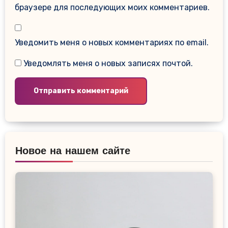
браузере для последующих моих комментариев.
Уведомить меня о новых комментариях по email.
Уведомлять меня о новых записях почтой.
Новое на нашем сайте