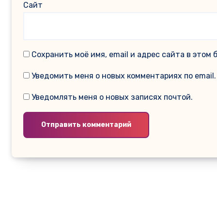
Сайт
Сохранить моё имя, email и адрес сайта в это
Уведомить меня о новых комментариях по email.
Уведомлять меня о новых записях почтой.