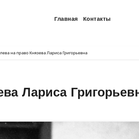
Главная
Контакты
лева на право Князева Лариса Григорьевна
ева Лариса Григорьев