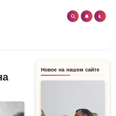
Новое на нашем сайте
на