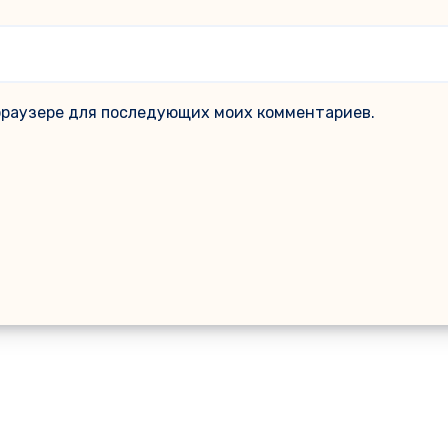
м браузере для последующих моих комментариев.