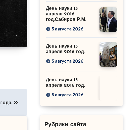
День науки 15
апреля 2016
год.Сабиров Р.М.
5 августа 2026
День науки 15
апреля 2016 год.
5 августа 2026
День науки 15
апреля 2016 год.
5 августа 2026
 года.
Рубрики сайта