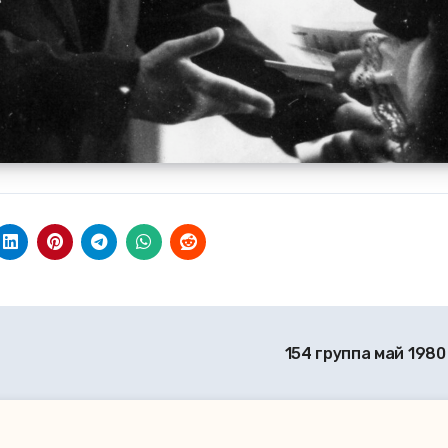
154 группа май 1980