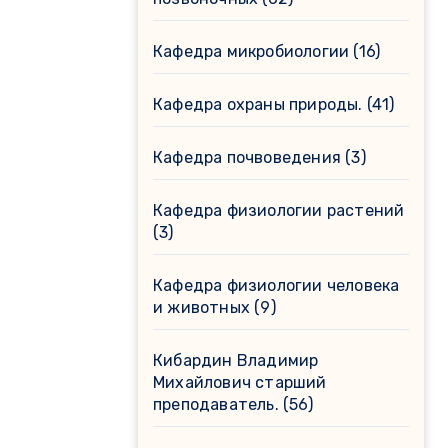
Кафедра микробиологии
(16)
Кафедра охраны природы.
(41)
Кафедра почвоведения
(3)
Кафедра физиологии растений
(3)
Кафедра физиологии человека
и животных
(9)
Кибардин Владимир
Михайлович старший
преподаватель.
(56)