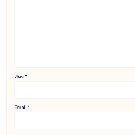
Имя
*
Email
*