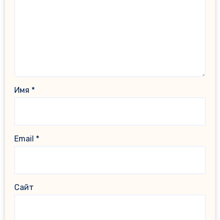
Имя
*
Email
*
Сайт