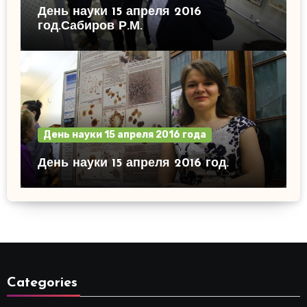
День науки 15 апреля 2016
год.Сабиров Р.М.
День науки 15 апреля 2016 года
День науки 15 апреля 2016 год.
Categories