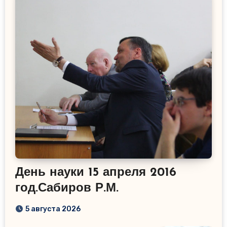
День науки 15 апреля 2016
год.Сабиров Р.М.
5 августа 2026