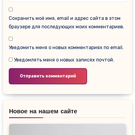
Сохранить моё имя, email и адрес сайта в этом
браузере для последующих моих комментариев.
Уведомить меня о новых комментариях по email.
Уведомлять меня о новых записях почтой.
Новое на нашем сайте