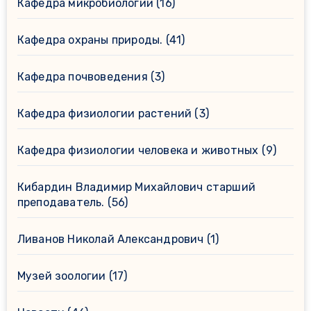
Кафедра микробиологии
(16)
Кафедра охраны природы.
(41)
Кафедра почвоведения
(3)
Кафедра физиологии растений
(3)
Кафедра физиологии человека и животных
(9)
Кибардин Владимир Михайлович старший
преподаватель.
(56)
Ливанов Николай Александрович
(1)
Музей зоологии
(17)