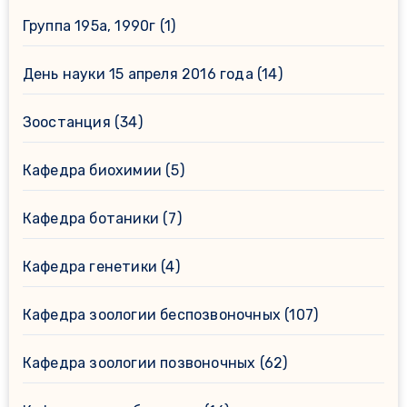
Группа 195а, 1990г
(1)
День науки 15 апреля 2016 года
(14)
Зоостанция
(34)
Кафедра биохимии
(5)
Кафедра ботаники
(7)
Кафедра генетики
(4)
Кафедра зоологии беспозвоночных
(107)
Кафедра зоологии позвоночных
(62)