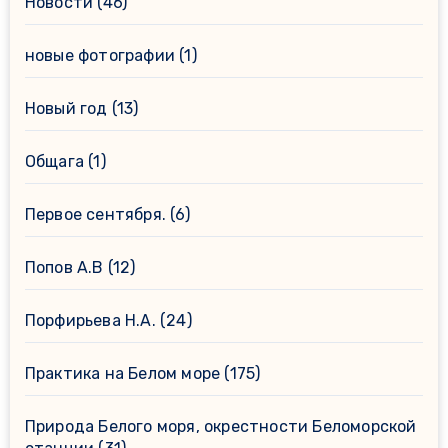
Новости
(46)
новые фотографии
(1)
Новый год
(13)
Общага
(1)
Первое сентября.
(6)
Попов А.В
(12)
Порфирьева Н.А.
(24)
Практика на Белом море
(175)
Природа Белого моря, окрестности Беломорской