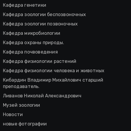
Кафедра генетики
Кафедра зоологии беспозвоночных
Кафедра зоологии позвоночных
Кафедра микробиологии
Кафедра охраны природы.
Кафедра почвоведения
Кафедра физиологии растений
Кафедра физиологии человека и животных
Кибардин Владимир Михайлович старший
преподаватель.
Ливанов Николай Александрович
Музей зоологии
Новости
новые фотографии