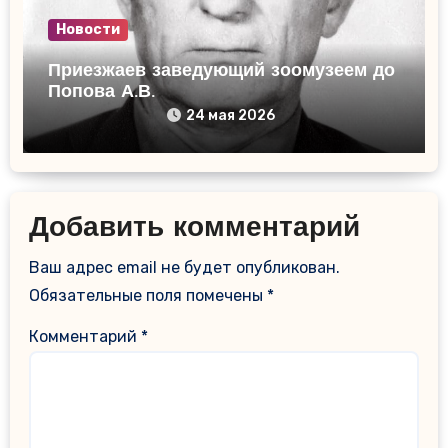
Новости
Приезжаев заведующий зоомузеем до
Попова А.В.
24 мая 2026
Добавить комментарий
Ваш адрес email не будет опубликован.
Обязательные поля помечены
*
Комментарий
*