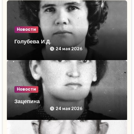
Новости
Голубева И.Д.
24 мая 2026
Новости
Зацепина
24 мая 2026