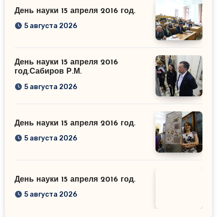
День науки 15 апреля 2016 год.
5 августа 2026
День науки 15 апреля 2016
год.Сабиров Р.М.
5 августа 2026
День науки 15 апреля 2016 год.
5 августа 2026
День науки 15 апреля 2016 год.
5 августа 2026