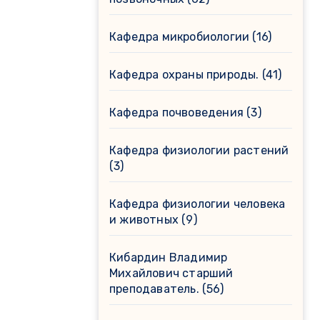
Кафедра микробиологии
(16)
Кафедра охраны природы.
(41)
Кафедра почвоведения
(3)
Кафедра физиологии растений
(3)
Кафедра физиологии человека
и животных
(9)
Кибардин Владимир
Михайлович старший
преподаватель.
(56)