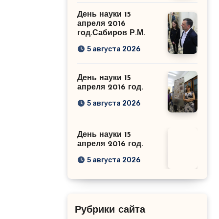
День науки 15
апреля 2016
год.Сабиров Р.М.
5 августа 2026
День науки 15
апреля 2016 год.
5 августа 2026
День науки 15
апреля 2016 год.
5 августа 2026
Рубрики сайта