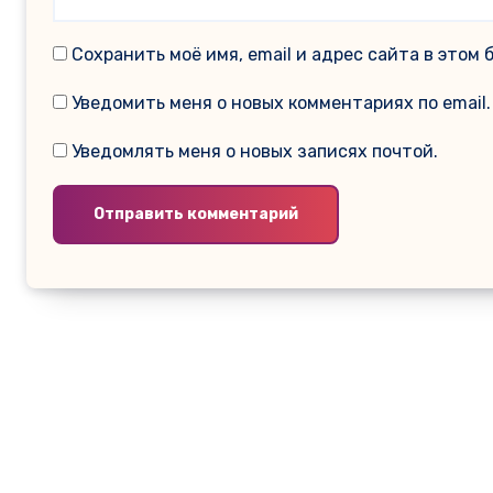
Сохранить моё имя, email и адрес сайта в это
Уведомить меня о новых комментариях по email.
Уведомлять меня о новых записях почтой.