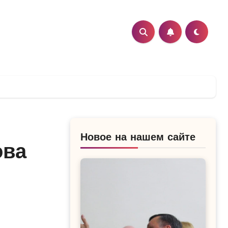
Новое на нашем сайте
ова