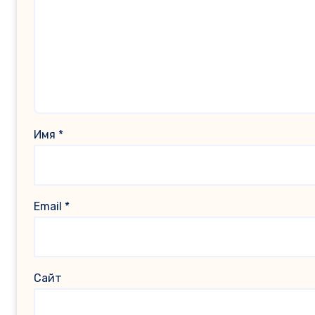
Имя
*
Email
*
Сайт