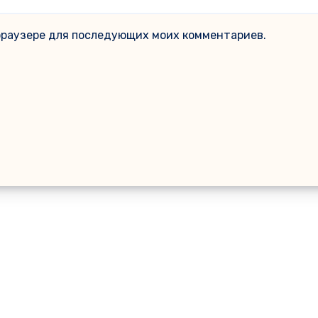
м браузере для последующих моих комментариев.