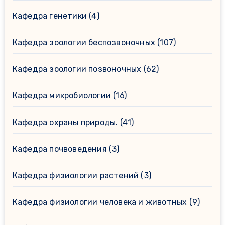
Кафедра генетики
(4)
Кафедра зоологии беспозвоночных
(107)
Кафедра зоологии позвоночных
(62)
Кафедра микробиологии
(16)
Кафедра охраны природы.
(41)
Кафедра почвоведения
(3)
Кафедра физиологии растений
(3)
Кафедра физиологии человека и животных
(9)