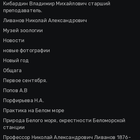
Кибардин Владимир Михайлович старший
преподаватель.
Ливанов Николай Александрович
Музей зоологии
Новости
новые фотографии
Новый год
Общага
Первое сентября.
Попов А.В
Порфирьева Н.А.
Практика на Белом море
Природа Белого моря, окрестности Беломорской
станции
Профессор Николай Александрович Ливанов 1876-