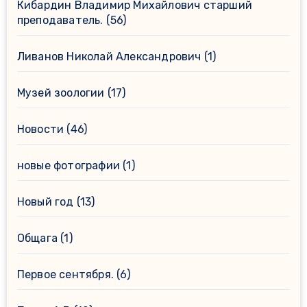
Кибардин Владимир Михайлович старший
преподаватель.
(56)
Ливанов Николай Александрович
(1)
Музей зоологии
(17)
Новости
(46)
новые фотографии
(1)
Новый год
(13)
Общага
(1)
Первое сентября.
(6)