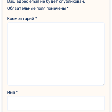
Ваш адрес email не будет опубликован.
Обязательные поля помечены
*
Комментарий
*
Имя
*