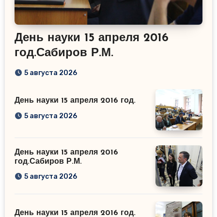
День науки 15 апреля 2016
год.Сабиров Р.М.
5 августа 2026
День науки 15 апреля 2016 год.
5 августа 2026
День науки 15 апреля 2016
год.Сабиров Р.М.
5 августа 2026
День науки 15 апреля 2016 год.