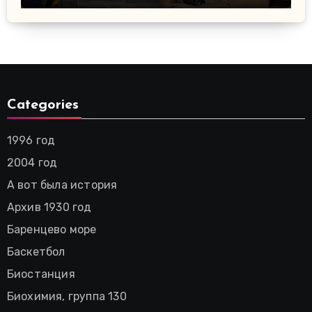
Categories
1996 год
2004 год
А вот была история
Архив 1930 год
Баренцево море
Баскетбол
Биостанция
Биохимия, группа 130