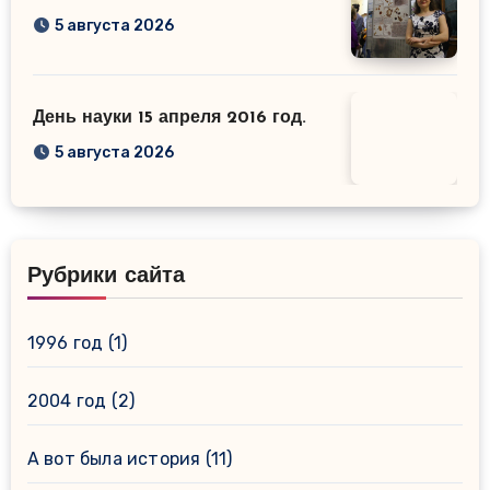
5 августа 2026
День науки 15 апреля 2016 год.
5 августа 2026
Рубрики сайта
1996 год
(1)
2004 год
(2)
А вот была история
(11)