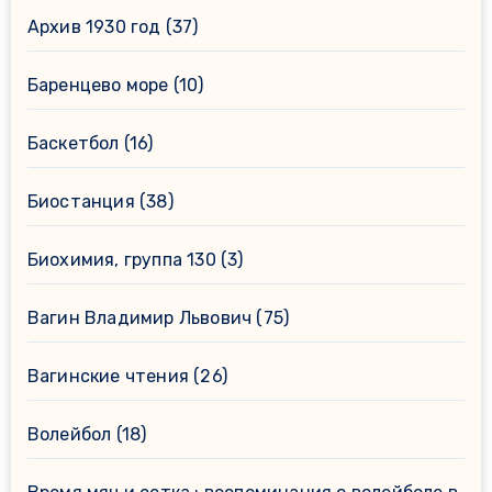
Архив 1930 год
(37)
Баренцево море
(10)
Баскетбол
(16)
Биостанция
(38)
Биохимия, группа 130
(3)
Вагин Владимир Львович
(75)
Вагинские чтения
(26)
Волейбол
(18)