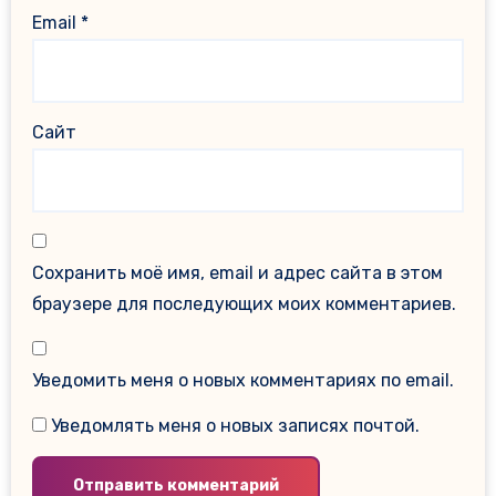
Email
*
Сайт
Сохранить моё имя, email и адрес сайта в этом
браузере для последующих моих комментариев.
Уведомить меня о новых комментариях по email.
Уведомлять меня о новых записях почтой.