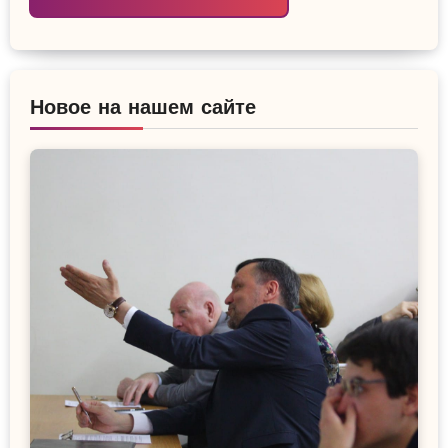
Новое на нашем сайте