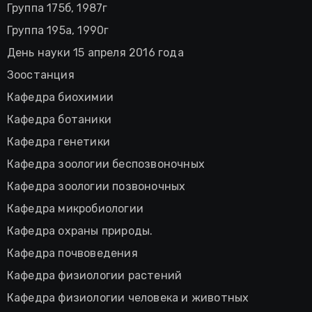
Группа 175б, 1987г
Группа 195а, 1990г
День науки 15 апреля 2016 года
Зоостанция
Кафедра биохимии
Кафедра ботаники
Кафедра генетики
Кафедра зоологии беспозвоночных
Кафедра зоологии позвоночных
Кафедра микробиологии
Кафедра охраны природы.
Кафедра почвоведения
Кафедра физиологии растений
Кафедра физиологии человека и животных