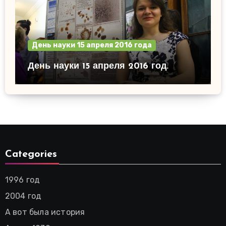
День науки 15 апреля 2016 года
День науки 15 апреля 2016 год.
Categories
1996 год
2004 год
А вот была история