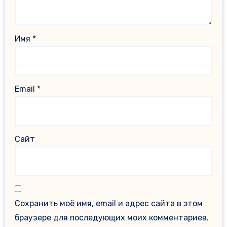
Имя
*
Email
*
Сайт
Сохранить моё имя, email и адрес сайта в этом
браузере для последующих моих комментариев.