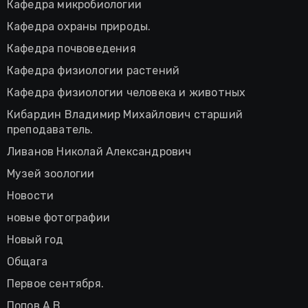
Кафедра микробиологии
Кафедра охраны природы.
Кафедра почвоведения
Кафедра физиологии растений
Кафедра физиологии человека и животных
Кибардин Владимир Михайлович старший
преподаватель.
Ливанов Николай Александрович
Музей зоологии
Новости
новые фотографии
Новый год
Общага
Первое сентября.
Попов А.В