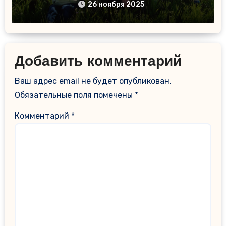
26 ноября 2025
Добавить комментарий
Ваш адрес email не будет опубликован.
Обязательные поля помечены
*
Комментарий
*