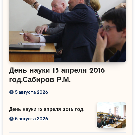
День науки 15 апреля 2016
год.Сабиров Р.М.
5 августа 2026
День науки 15 апреля 2016 год.
5 августа 2026