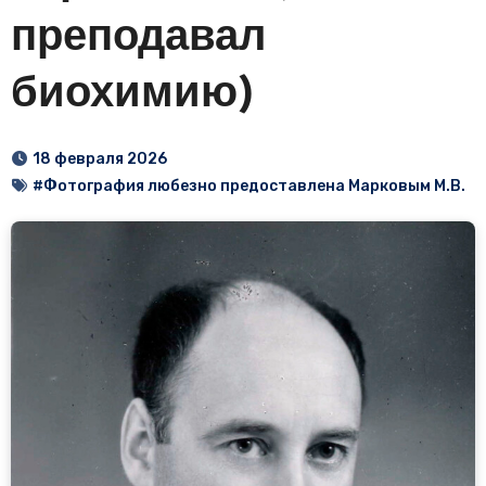
преподавал
биохимию)
18 февраля 2026
#Фотография любезно предоставлена Марковым М.В.