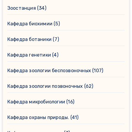
Зоостанция
(34)
Кафедра биохимии
(5)
Кафедра ботаники
(7)
Кафедра генетики
(4)
Кафедра зоологии беспозвоночных
(107)
Кафедра зоологии позвоночных
(62)
Кафедра микробиологии
(16)
Кафедра охраны природы.
(41)