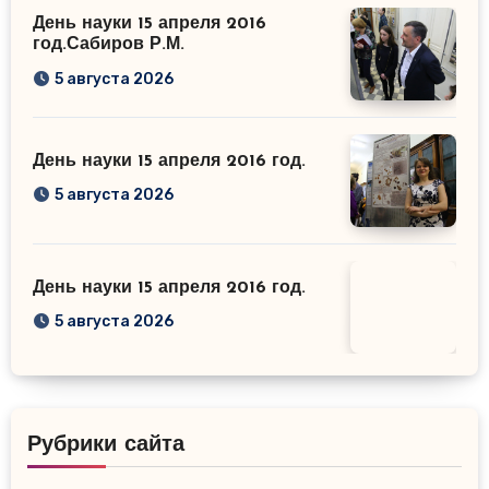
День науки 15 апреля 2016
год.Сабиров Р.М.
5 августа 2026
День науки 15 апреля 2016 год.
5 августа 2026
День науки 15 апреля 2016 год.
5 августа 2026
Рубрики сайта