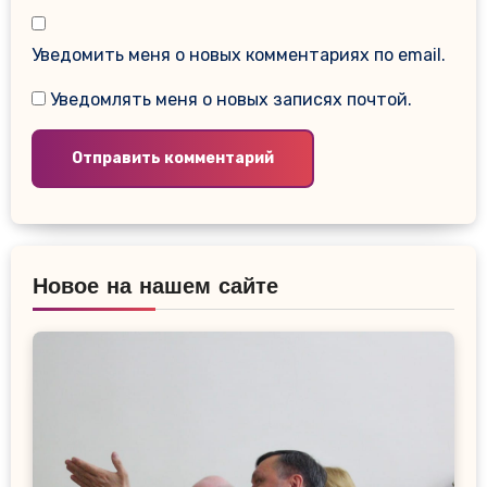
Уведомить меня о новых комментариях по email.
Уведомлять меня о новых записях почтой.
Новое на нашем сайте