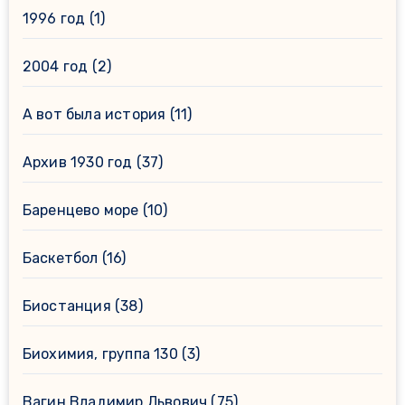
1996 год
(1)
2004 год
(2)
А вот была история
(11)
Архив 1930 год
(37)
Баренцево море
(10)
Баскетбол
(16)
Биостанция
(38)
Биохимия, группа 130
(3)
Вагин Владимир Львович
(75)