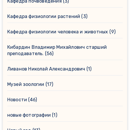
Кафедра почвоведения
(3)
Кафедра физиологии растений
(3)
Кафедра физиологии человека и животных
(9)
Кибардин Владимир Михайлович старший
преподаватель.
(56)
Ливанов Николай Александрович
(1)
Музей зоологии
(17)
Новости
(46)
новые фотографии
(1)