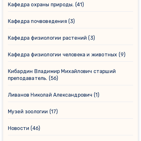
Кафедра охраны природы.
(41)
Кафедра почвоведения
(3)
Кафедра физиологии растений
(3)
Кафедра физиологии человека и животных
(9)
Кибардин Владимир Михайлович старший
преподаватель.
(56)
Ливанов Николай Александрович
(1)
Музей зоологии
(17)
Новости
(46)