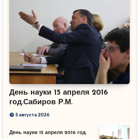
День науки 15 апреля 2016
год.Сабиров Р.М.
5 августа 2026
День науки 15 апреля 2016 год.