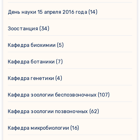
День науки 15 апреля 2016 года
(14)
Зоостанция
(34)
Кафедра биохимии
(5)
Кафедра ботаники
(7)
Кафедра генетики
(4)
Кафедра зоологии беспозвоночных
(107)
Кафедра зоологии позвоночных
(62)
Кафедра микробиологии
(16)