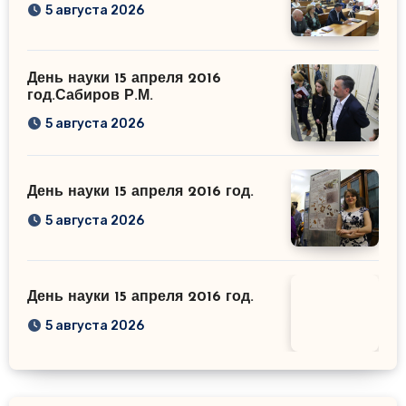
5 августа 2026
День науки 15 апреля 2016
год.Сабиров Р.М.
5 августа 2026
День науки 15 апреля 2016 год.
5 августа 2026
День науки 15 апреля 2016 год.
5 августа 2026