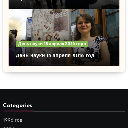
День науки 15 апреля 2016 года
День науки 15 апреля 2016 год.
Categories
1996 год