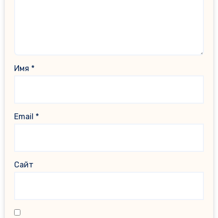
Имя
*
Email
*
Сайт