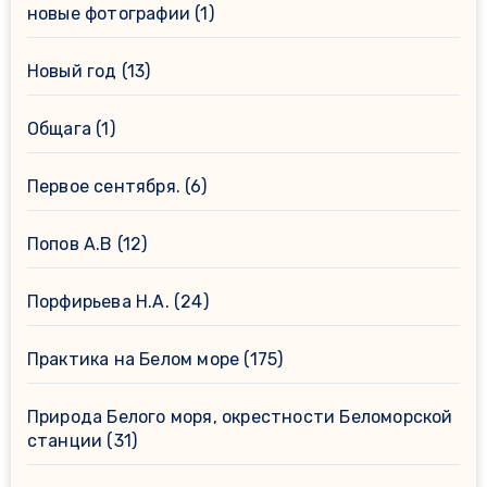
новые фотографии
(1)
Новый год
(13)
Общага
(1)
Первое сентября.
(6)
Попов А.В
(12)
Порфирьева Н.А.
(24)
Практика на Белом море
(175)
Природа Белого моря, окрестности Беломорской
станции
(31)