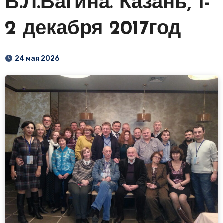
В.Л.Вагина. Казань, 1-
2 декабря 2017год
24 мая 2026