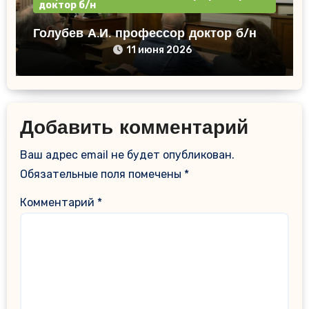
доктор б/н
Голубев А.И. профессор доктор б/н
11 июня 2026
Добавить комментарий
Ваш адрес email не будет опубликован.
Обязательные поля помечены
*
Комментарий
*