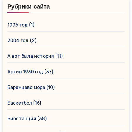
Рубрики сайта
1996 год
(1)
2004 год
(2)
А вот была история
(11)
Архив 1930 год
(37)
Баренцево море
(10)
Баскетбол
(16)
Биостанция
(38)