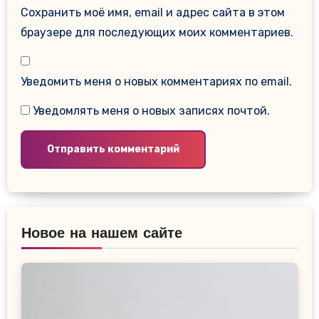
Сохранить моё имя, email и адрес сайта в этом
браузере для последующих моих комментариев.
Уведомить меня о новых комментариях по email.
Уведомлять меня о новых записях почтой.
Новое на нашем сайте