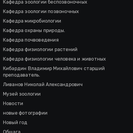
Кафедра зоологии беспозвоночных
Кафедра зоологии позвоночных
Кафедра микробиологии
Кафедра охраны природы.
Кафедра почвоведения
Кафедра физиологии растений
Кафедра физиологии человека и животных
Кибардин Владимир Михайлович старший
преподаватель.
Ливанов Николай Александрович
Музей зоологии
Новости
новые фотографии
Новый год
Общага