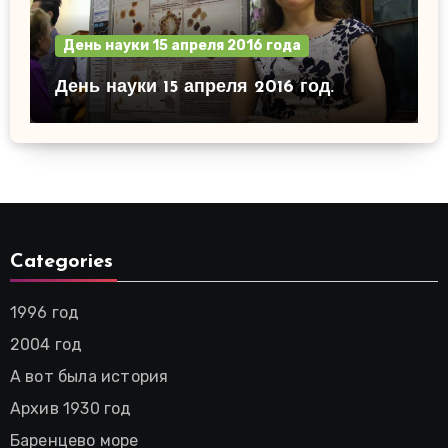
День науки 15 апреля 2016 года
День науки 15 апреля 2016 год.
Categories
1996 год
2004 год
А вот была история
Архив 1930 год
Баренцево море