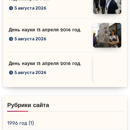
5 августа 2026
День науки 15 апреля 2016 год.
5 августа 2026
День науки 15 апреля 2016 год.
5 августа 2026
Рубрики сайта
1996 год
(1)