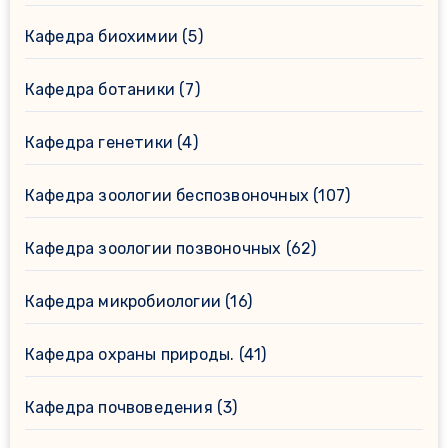
Кафедра биохимии
(5)
Кафедра ботаники
(7)
Кафедра генетики
(4)
Кафедра зоологии беспозвоночных
(107)
Кафедра зоологии позвоночных
(62)
Кафедра микробиологии
(16)
Кафедра охраны природы.
(41)
Кафедра почвоведения
(3)