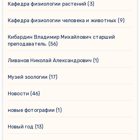
Кафедра физиологии растений
(3)
Кафедра физиологии человека и животных
(9)
Кибардин Владимир Михайлович старший
преподаватель.
(56)
Ливанов Николай Александрович
(1)
Музей зоологии
(17)
Новости
(46)
новые фотографии
(1)
Новый год
(13)