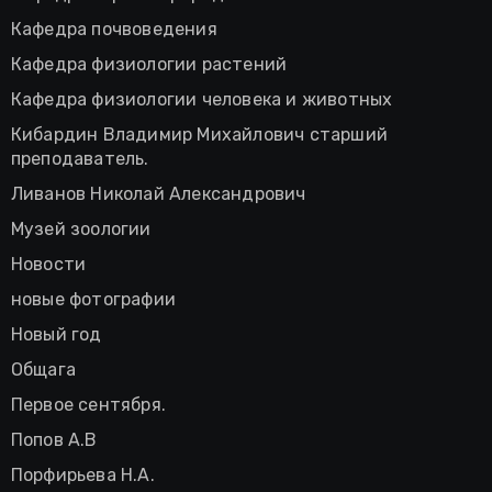
Кафедра почвоведения
Кафедра физиологии растений
Кафедра физиологии человека и животных
Кибардин Владимир Михайлович старший
преподаватель.
Ливанов Николай Александрович
Музей зоологии
Новости
новые фотографии
Новый год
Общага
Первое сентября.
Попов А.В
Порфирьева Н.А.