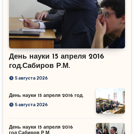
День науки 15 апреля 2016
год.Сабиров Р.М.
5 августа 2026
День науки 15 апреля 2016 год.
5 августа 2026
День науки 15 апреля 2016
год.Сабиров Р.М.