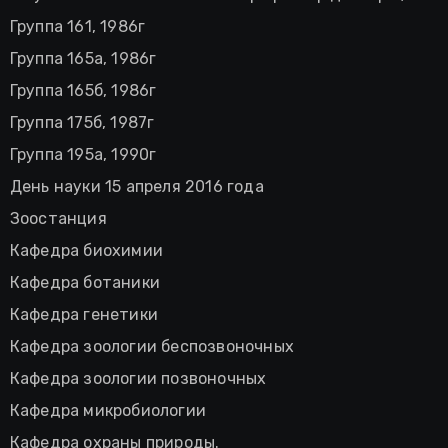
Группа 161, 1986г
Группа 165а, 1986г
Группа 165б, 1986г
Группа 175б, 1987г
Группа 195а, 1990г
День науки 15 апреля 2016 года
Зоостанция
Кафедра биохимии
Кафедра ботаники
Кафедра генетики
Кафедра зоологии беспозвоночных
Кафедра зоологии позвоночных
Кафедра микробиологии
Кафедра охраны природы.