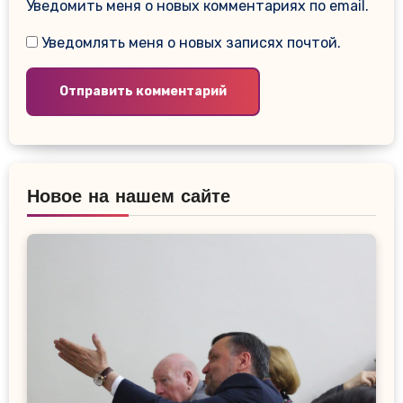
Уведомить меня о новых комментариях по email.
Уведомлять меня о новых записях почтой.
Новое на нашем сайте