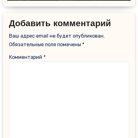
Добавить комментарий
Ваш адрес email не будет опубликован.
Обязательные поля помечены
*
Комментарий
*