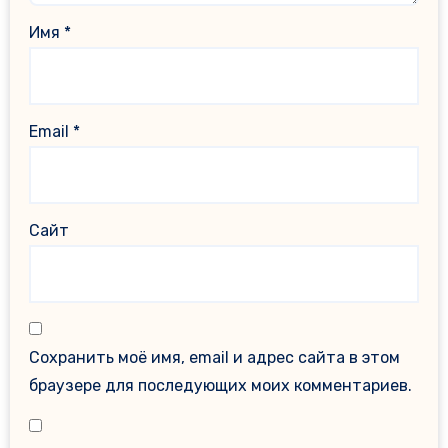
Имя
*
Email
*
Сайт
Сохранить моё имя, email и адрес сайта в этом
браузере для последующих моих комментариев.