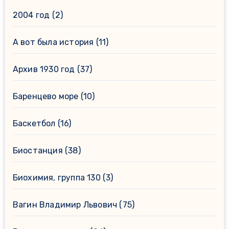
2004 год
(2)
А вот была история
(11)
Архив 1930 год
(37)
Баренцево море
(10)
Баскетбол
(16)
Биостанция
(38)
Биохимия, группа 130
(3)
Вагин Владимир Львович
(75)