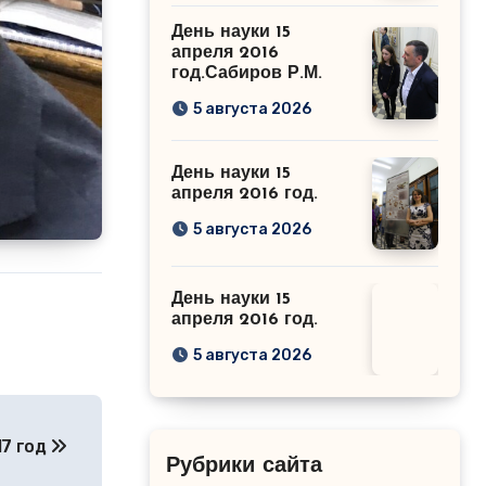
День науки 15
апреля 2016
год.Сабиров Р.М.
5 августа 2026
День науки 15
апреля 2016 год.
5 августа 2026
День науки 15
апреля 2016 год.
5 августа 2026
17 год
Рубрики сайта