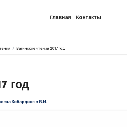
Главная
Контакты
чтения
Вагинские чтения 2017 год
7 год
лена Кибардиным В.М.