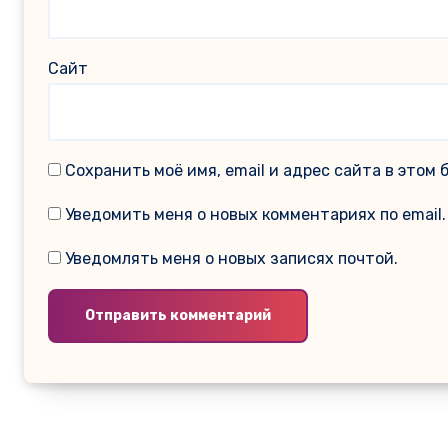
Сайт
Сохранить моё имя, email и адрес сайта в это
Уведомить меня о новых комментариях по email.
Уведомлять меня о новых записях почтой.