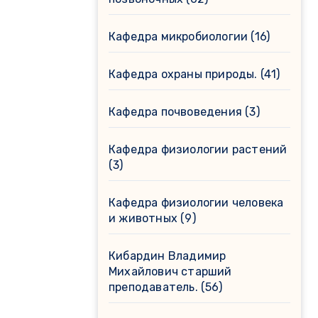
Кафедра микробиологии
(16)
Кафедра охраны природы.
(41)
Кафедра почвоведения
(3)
Кафедра физиологии растений
(3)
Кафедра физиологии человека
и животных
(9)
Кибардин Владимир
Михайлович старший
преподаватель.
(56)