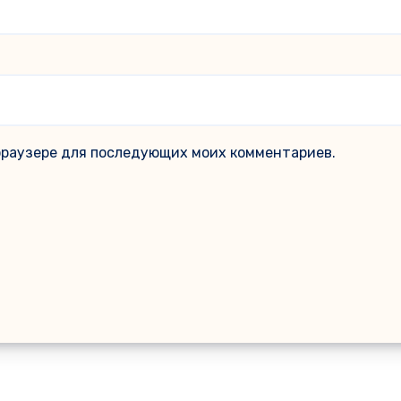
м браузере для последующих моих комментариев.