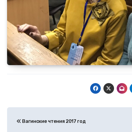
Навигация
Вагинские чтения 2017 год
по