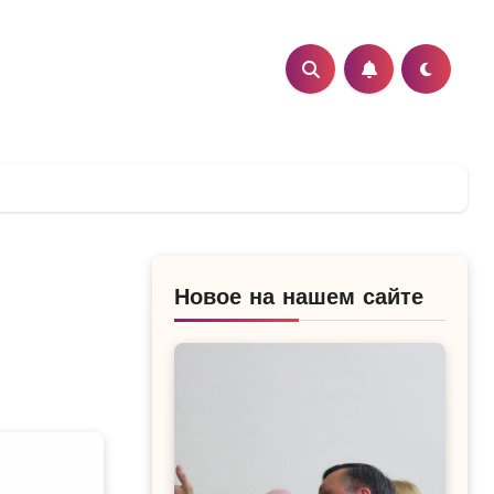
Новое на нашем сайте