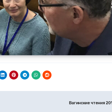
Вагинские чтения 20