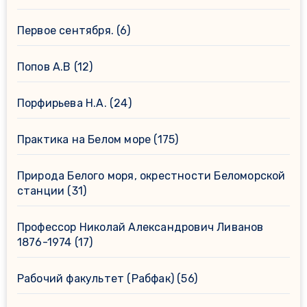
Первое сентября.
(6)
Попов А.В
(12)
Порфирьева Н.А.
(24)
Практика на Белом море
(175)
Природа Белого моря, окрестности Беломорской
станции
(31)
Профессор Николай Александрович Ливанов
1876-1974
(17)
Рабочий факультет (Рабфак)
(56)