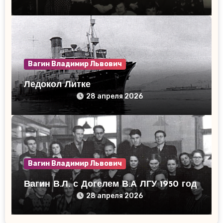
Вагин Владимир Львович
Ледокол Литке
28 апреля 2026
Вагин Владимир Львович
Вагин В.Л. с Догелем В.А ЛГУ 1950 год
28 апреля 2026