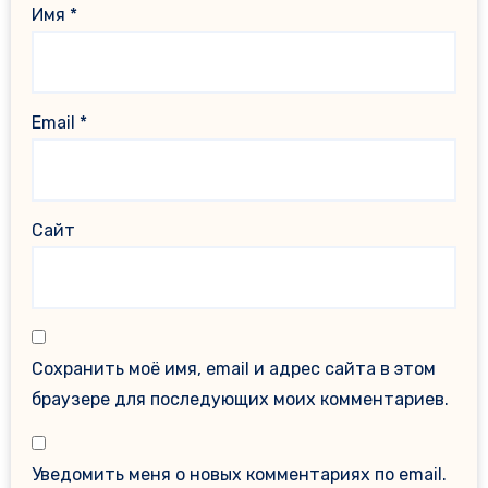
Имя
*
Email
*
Сайт
Сохранить моё имя, email и адрес сайта в этом
браузере для последующих моих комментариев.
Уведомить меня о новых комментариях по email.