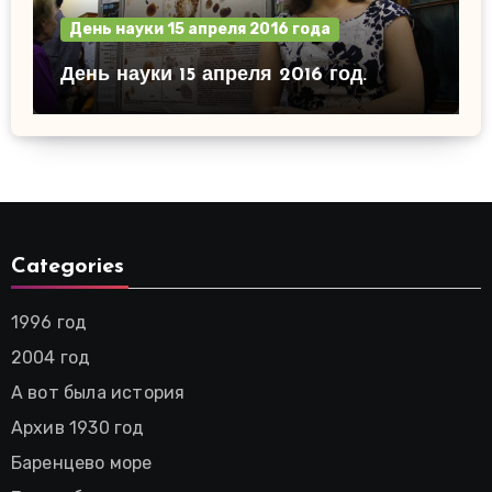
День науки 15 апреля 2016 года
День науки 15 апреля 2016 год.
Categories
1996 год
2004 год
А вот была история
Архив 1930 год
Баренцево море