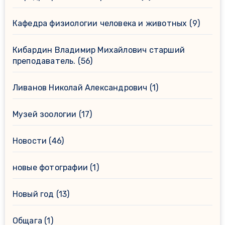
Кафедра физиологии человека и животных
(9)
Кибардин Владимир Михайлович старший
преподаватель.
(56)
Ливанов Николай Александрович
(1)
Музей зоологии
(17)
Новости
(46)
новые фотографии
(1)
Новый год
(13)
Общага
(1)