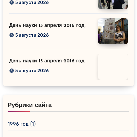
5 августа 2026
День науки 15 апреля 2016 год.
5 августа 2026
День науки 15 апреля 2016 год.
5 августа 2026
Рубрики сайта
1996 год
(1)