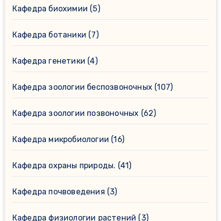
Кафедра биохимии
(5)
Кафедра ботаники
(7)
Кафедра генетики
(4)
Кафедра зоологии беспозвоночных
(107)
Кафедра зоологии позвоночных
(62)
Кафедра микробиологии
(16)
Кафедра охраны природы.
(41)
Кафедра почвоведения
(3)
Кафедра физиологии растений
(3)