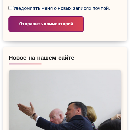
Уведомлять меня о новых записях почтой.
Новое на нашем сайте