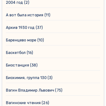
2004 год
(2)
А вот была история
(11)
Архив 1930 год
(37)
Баренцево море
(10)
Баскетбол
(16)
Биостанция
(38)
Биохимия, группа 130
(3)
Вагин Владимир Львович
(75)
Вагинские чтения
(26)