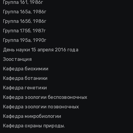
Группа 161, 1986г
Группа 165а, 1986г
Группа 165б, 1986г
Группа 175б, 1987г
Группа 195а, 1990г
День науки 15 апреля 2016 года
Зоостанция
Кафедра биохимии
Кафедра ботаники
Кафедра генетики
Кафедра зоологии беспозвоночных
Кафедра зоологии позвоночных
Кафедра микробиологии
Кафедра охраны природы.