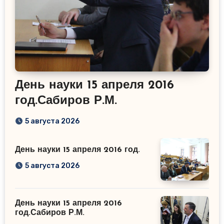
День науки 15 апреля 2016
год.Сабиров Р.М.
5 августа 2026
День науки 15 апреля 2016 год.
5 августа 2026
День науки 15 апреля 2016
год.Сабиров Р.М.