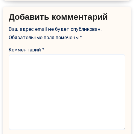
Добавить комментарий
Ваш адрес email не будет опубликован.
Обязательные поля помечены
*
Комментарий
*