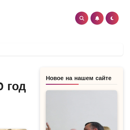
Новое на нашем сайте
 год