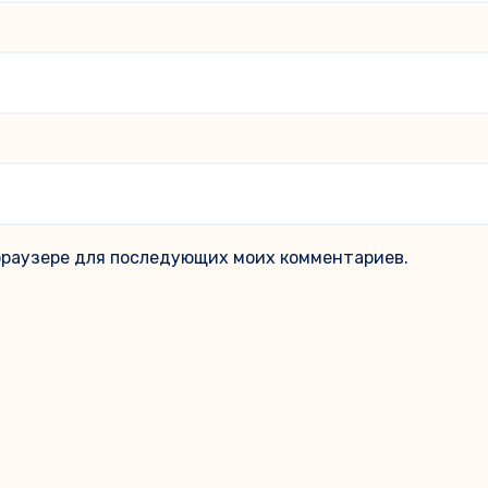
м браузере для последующих моих комментариев.