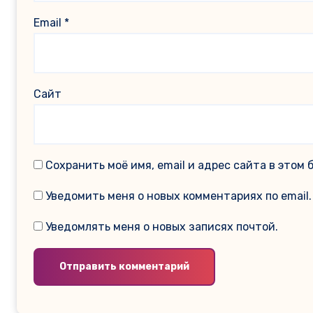
Email
*
Сайт
Сохранить моё имя, email и адрес сайта в это
Уведомить меня о новых комментариях по email.
Уведомлять меня о новых записях почтой.