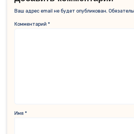
Ваш адрес email не будет опубликован.
Обязатель
Комментарий
*
Имя
*