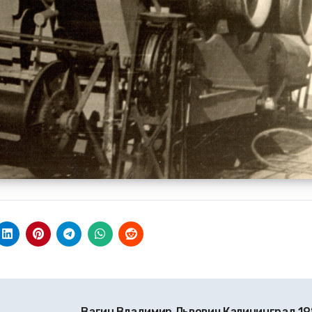
Вагин Владимир Львович Калининград 19