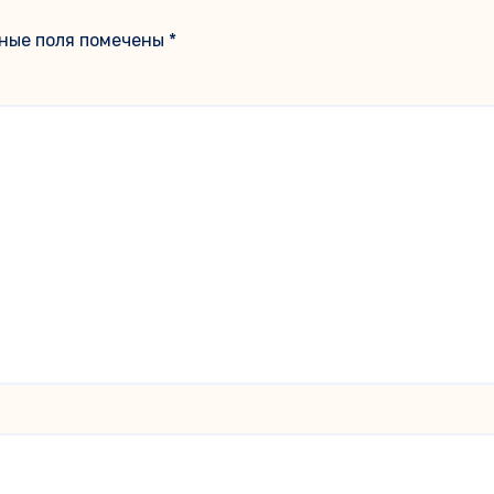
ные поля помечены
*