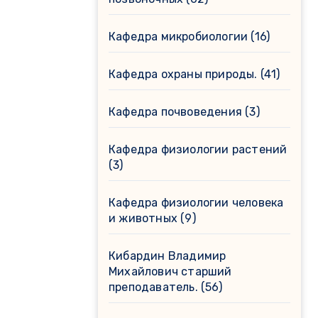
Кафедра микробиологии
(16)
Кафедра охраны природы.
(41)
Кафедра почвоведения
(3)
Кафедра физиологии растений
(3)
Кафедра физиологии человека
и животных
(9)
Кибардин Владимир
Михайлович старший
преподаватель.
(56)