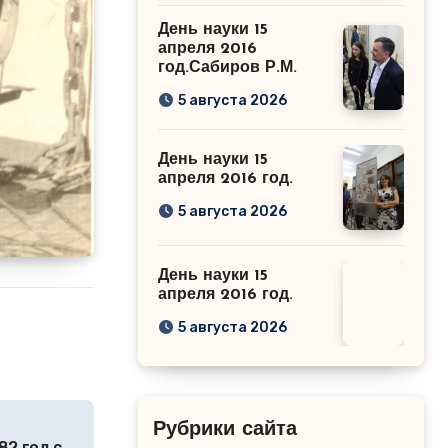
День науки 15
апреля 2016
год.Сабиров Р.М.
5 августа 2026
День науки 15
апреля 2016 год.
5 августа 2026
День науки 15
апреля 2016 год.
5 августа 2026
Рубрики сайта
82 год с